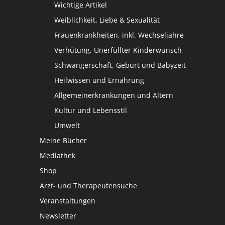
Wichtige Artikel
Weiblichkeit, Liebe & Sexualität
Frauenkrankheiten, inkl. Wechseljahre
Verhütung, Unerfüllter Kinderwunsch
Schwangerschaft, Geburt und Babyzeit
Heilwissen und Ernährung
Allgemeinerkrankungen und Altern
Kultur und Lebensstil
Umwelt
Meine Bücher
Mediathek
Shop
Arzt- und Therapeutensuche
Veranstaltungen
Newsletter