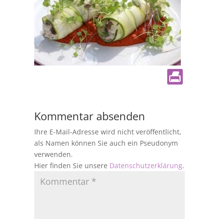
Kommentar absenden
Ihre E-Mail-Adresse wird nicht veröffentlicht,
als Namen können Sie auch ein Pseudonym
verwenden.
Hier finden Sie unsere
Datenschutzerklärung
.