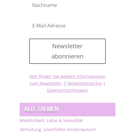
Newsletter
abonnieren
Hier finden Sie weitere Informationen
zum Newsletter.
|
Newsletterarchiv
|
Datenschutzhinweis
ALLE THEMEN
Weiblichkeit, Liebe & Sexualität
Verhütung, Unerfüllter Kinderwunsch