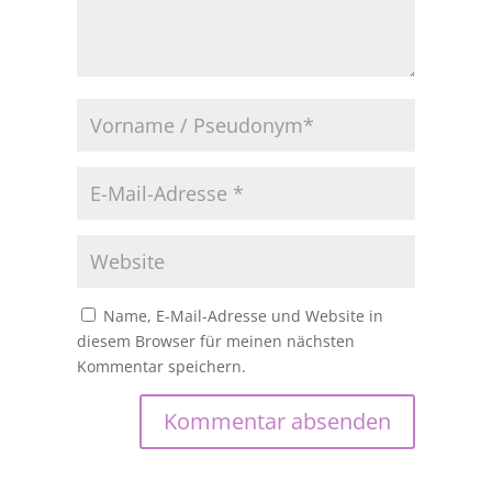
Name, E-Mail-Adresse und Website in
diesem Browser für meinen nächsten
Kommentar speichern.