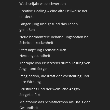
Wechseljahresbeschwerden
Creative Healing – eine alte Heilweise neu
entdeckt
Länger jung und gesund das Leben
genießen
Neue hormonfreie Behandlungsoption bei
Scheidentrockenheit
Statt Impfung Freiheit durch
Herdengesundheit
Therapie von Brustkrebs durch Lösung von
Angst und Sorge
Imagination, die Kraft der Vorstellung und
ihre Wirkung
Brustkrebs und der weibliche Angst-
Sorgekonflikt
Melatonin: das Schlafhormon als Basis der
Gesundheit