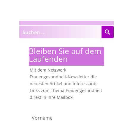
Bleiben Sie auf dem
Laufenden
Mit dem Netzwerk
Frauengesundheit-Newsletter die
neuesten Artikel und interessante
Links zum Thema Frauengesundheit
direkt in Ihre Mailbox!