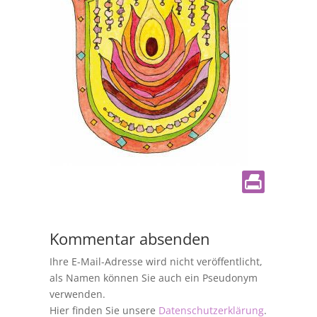
Kommentar absenden
Ihre E-Mail-Adresse wird nicht veröffentlicht,
als Namen können Sie auch ein Pseudonym
verwenden.
Hier finden Sie unsere
Datenschutzerklärung
.