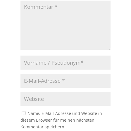
Name, E-Mail-Adresse und Website in
diesem Browser für meinen nächsten
Kommentar speichern.