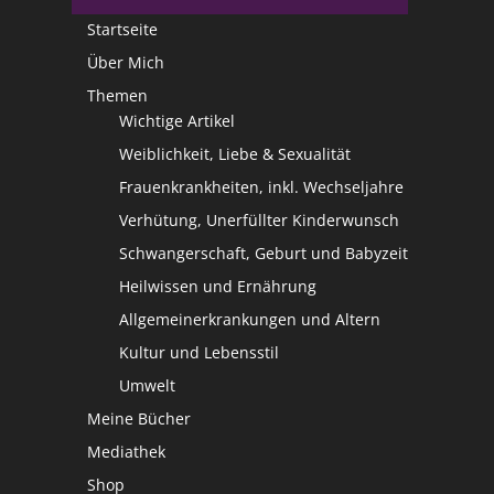
Startseite
Über Mich
Themen
Wichtige Artikel
Weiblichkeit, Liebe & Sexualität
Frauenkrankheiten, inkl. Wechseljahre
Verhütung, Unerfüllter Kinderwunsch
Schwangerschaft, Geburt und Babyzeit
Heilwissen und Ernährung
Allgemeinerkrankungen und Altern
Kultur und Lebensstil
Umwelt
Meine Bücher
Mediathek
Shop