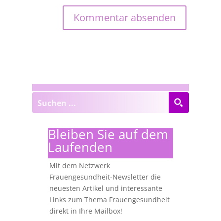
Bleiben Sie auf dem
Laufenden
Mit dem Netzwerk
Frauengesundheit-Newsletter die
neuesten Artikel und interessante
Links zum Thema Frauengesundheit
direkt in Ihre Mailbox!