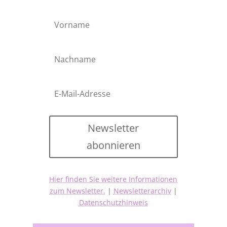
Newsletter
abonnieren
Hier finden Sie weitere Informationen
zum Newsletter.
|
Newsletterarchiv
|
Datenschutzhinweis