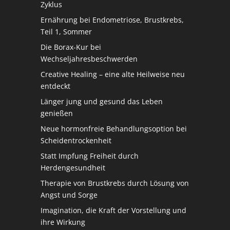
Zyklus
Ernährung bei Endometriose, Brustkrebs,
Teil 1, Sommer
Die Borax-Kur bei
Wechseljahresbeschwerden
Creative Healing – eine alte Heilweise neu
entdeckt
Länger jung und gesund das Leben
genießen
Neue hormonfreie Behandlungsoption bei
Scheidentrockenheit
Statt Impfung Freiheit durch
Herdengesundheit
Therapie von Brustkrebs durch Lösung von
Angst und Sorge
Imagination, die Kraft der Vorstellung und
ihre Wirkung