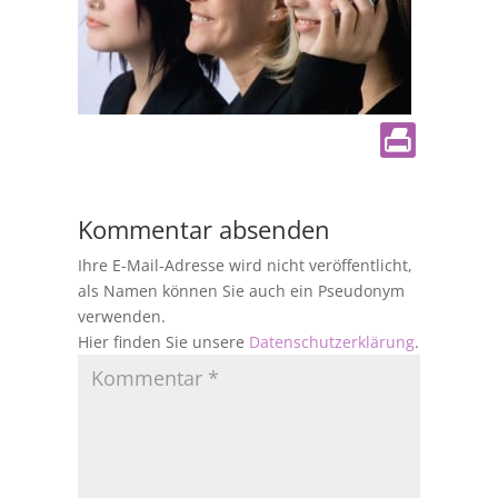
Kommentar absenden
Ihre E-Mail-Adresse wird nicht veröffentlicht,
als Namen können Sie auch ein Pseudonym
verwenden.
Hier finden Sie unsere
Datenschutzerklärung
.