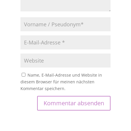
Name, E-Mail-Adresse und Website in
diesem Browser für meinen nächsten
Kommentar speichern.