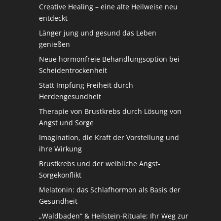
Creative Healing – eine alte Heilweise neu
entdeckt
Länger jung und gesund das Leben
genießen
Neue hormonfreie Behandlungsoption bei
Scheidentrockenheit
Statt Impfung Freiheit durch
Herdengesundheit
Therapie von Brustkrebs durch Lösung von
Angst und Sorge
Imagination, die Kraft der Vorstellung und
ihre Wirkung
Brustkrebs und der weibliche Angst-
Sorgekonflikt
Melatonin: das Schlafhormon als Basis der
Gesundheit
„Waldbaden“ & Heilstein-Rituale: Ihr Weg zur