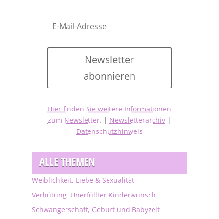
Newsletter
abonnieren
Hier finden Sie weitere Informationen
zum Newsletter.
|
Newsletterarchiv
|
Datenschutzhinweis
ALLE THEMEN
Weiblichkeit, Liebe & Sexualität
Verhütung, Unerfüllter Kinderwunsch
Schwangerschaft, Geburt und Babyzeit