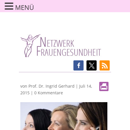
MENÜ
von
Prof. Dr. Ingrid Gerhard
|
Juli 14,
2015
|
0 Kommentare