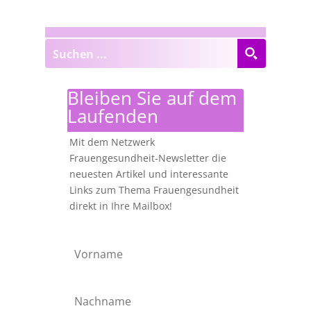
Bleiben Sie auf dem
Laufenden
Mit dem Netzwerk
Frauengesundheit-Newsletter die
neuesten Artikel und interessante
Links zum Thema Frauengesundheit
direkt in Ihre Mailbox!