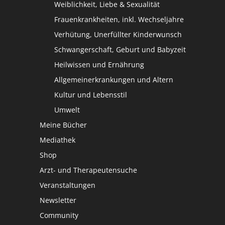
Weiblichkeit, Liebe & Sexualität
Frauenkrankheiten, inkl. Wechseljahre
Verhütung, Unerfüllter Kinderwunsch
Schwangerschaft, Geburt und Babyzeit
Heilwissen und Ernährung
Allgemeinerkrankungen und Altern
Kultur und Lebensstil
Umwelt
Meine Bücher
Mediathek
Shop
Arzt- und Therapeutensuche
Veranstaltungen
Newsletter
Community