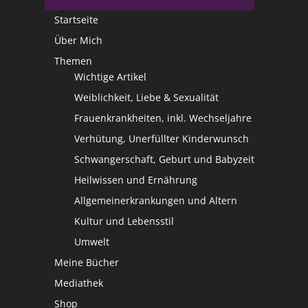
Startseite
Über Mich
Themen
Wichtige Artikel
Weiblichkeit, Liebe & Sexualität
Frauenkrankheiten, inkl. Wechseljahre
Verhütung, Unerfüllter Kinderwunsch
Schwangerschaft, Geburt und Babyzeit
Heilwissen und Ernährung
Allgemeinerkrankungen und Altern
Kultur und Lebensstil
Umwelt
Meine Bücher
Mediathek
Shop