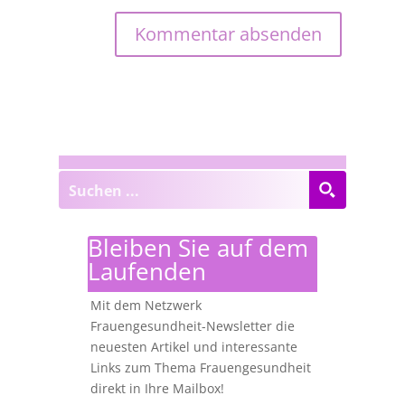
Bleiben Sie auf dem
Laufenden
Mit dem Netzwerk
Frauengesundheit-Newsletter die
neuesten Artikel und interessante
Links zum Thema Frauengesundheit
direkt in Ihre Mailbox!