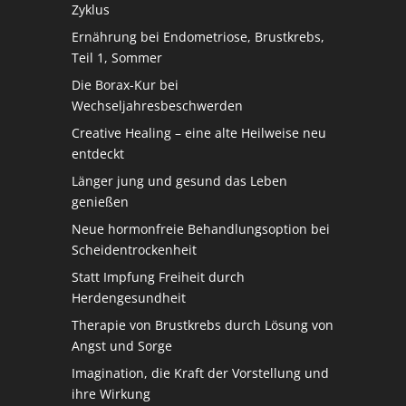
Zyklus
Ernährung bei Endometriose, Brustkrebs,
Teil 1, Sommer
Die Borax-Kur bei
Wechseljahresbeschwerden
Creative Healing – eine alte Heilweise neu
entdeckt
Länger jung und gesund das Leben
genießen
Neue hormonfreie Behandlungsoption bei
Scheidentrockenheit
Statt Impfung Freiheit durch
Herdengesundheit
Therapie von Brustkrebs durch Lösung von
Angst und Sorge
Imagination, die Kraft der Vorstellung und
ihre Wirkung