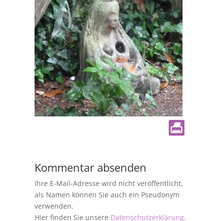
Kommentar absenden
Ihre E-Mail-Adresse wird nicht veröffentlicht,
als Namen können Sie auch ein Pseudonym
verwenden.
Hier finden Sie unsere
Datenschutzerklärung
.