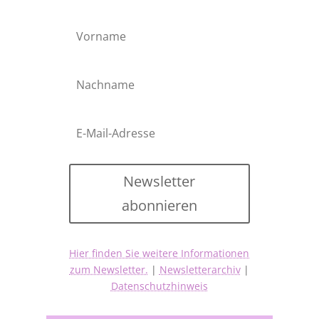
Newsletter
abonnieren
Hier finden Sie weitere Informationen
zum Newsletter.
|
Newsletterarchiv
|
Datenschutzhinweis