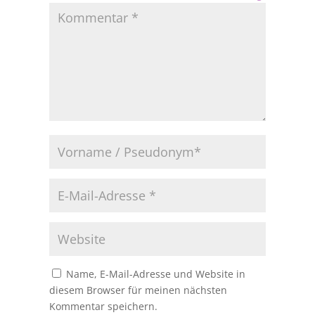
Name, E-Mail-Adresse und Website in
diesem Browser für meinen nächsten
Kommentar speichern.