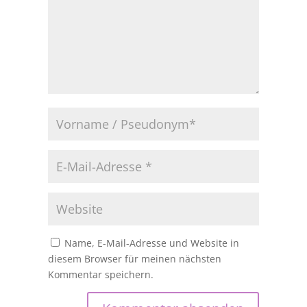
Name, E-Mail-Adresse und Website in
diesem Browser für meinen nächsten
Kommentar speichern.