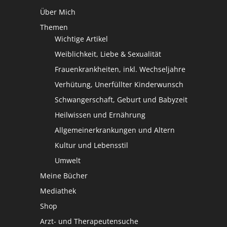
Über Mich
Themen
Wichtige Artikel
Weiblichkeit, Liebe & Sexualität
Frauenkrankheiten, inkl. Wechseljahre
Verhütung, Unerfüllter Kinderwunsch
Schwangerschaft, Geburt und Babyzeit
Heilwissen und Ernährung
Allgemeinerkrankungen und Altern
Kultur und Lebensstil
Umwelt
Meine Bücher
Mediathek
Shop
Arzt- und Therapeutensuche