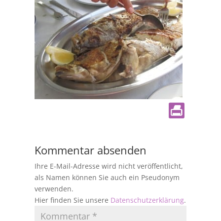
Kommentar absenden
Ihre E-Mail-Adresse wird nicht veröffentlicht,
als Namen können Sie auch ein Pseudonym
verwenden.
Hier finden Sie unsere
Datenschutzerklärung
.