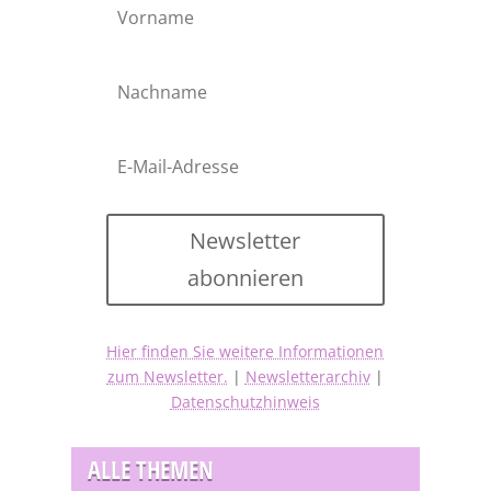
Newsletter
abonnieren
Hier finden Sie weitere Informationen
zum Newsletter.
|
Newsletterarchiv
|
Datenschutzhinweis
ALLE THEMEN