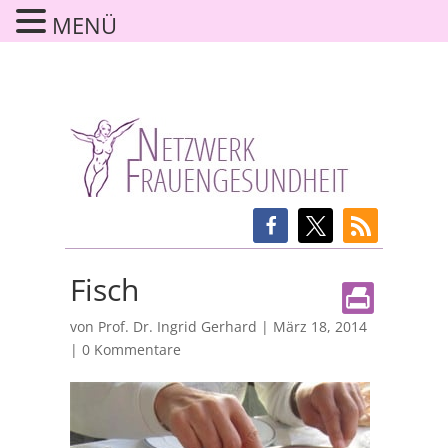
MENÜ
Fisch
von
Prof. Dr. Ingrid Gerhard
|
März 18, 2014
|
0 Kommentare