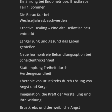
Ernährung bei Endometriose, Brustkrebs,
Teil 1, Sommer
Die Borax-Kur bei
Wechseljahresbeschwerden
Creative Healing – eine alte Heilweise neu
entdeckt
Länger jung und gesund das Leben
genießen
Neue hormonfreie Behandlungsoption bei
Scheidentrockenheit
Statt Impfung Freiheit durch
Herdengesundheit
Therapie von Brustkrebs durch Lösung von
Angst und Sorge
Imagination, die Kraft der Vorstellung und
ihre Wirkung
Brustkrebs und der weibliche Angst-