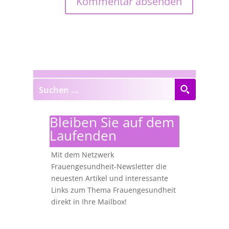
Bleiben Sie auf dem
Laufenden
Mit dem Netzwerk
Frauengesundheit-Newsletter die
neuesten Artikel und interessante
Links zum Thema Frauengesundheit
direkt in Ihre Mailbox!