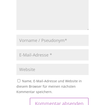
Name, E-Mail-Adresse und Website in
diesem Browser für meinen nächsten
Kommentar speichern.