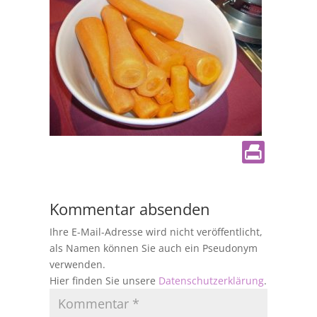
Kommentar absenden
Ihre E-Mail-Adresse wird nicht veröffentlicht,
als Namen können Sie auch ein Pseudonym
verwenden.
Hier finden Sie unsere
Datenschutzerklärung
.