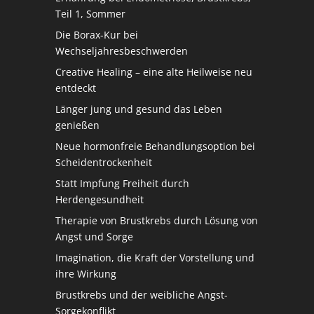
Teil 1, Sommer
Die Borax-Kur bei
Wechseljahresbeschwerden
Creative Healing – eine alte Heilweise neu
entdeckt
Länger jung und gesund das Leben
genießen
Neue hormonfreie Behandlungsoption bei
Scheidentrockenheit
Statt Impfung Freiheit durch
Herdengesundheit
Therapie von Brustkrebs durch Lösung von
Angst und Sorge
Imagination, die Kraft der Vorstellung und
ihre Wirkung
Brustkrebs und der weibliche Angst-
Sorgekonflikt