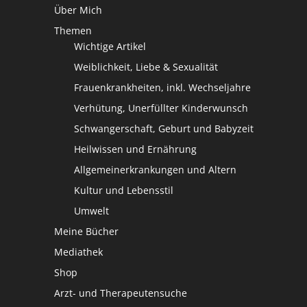
Über Mich
Themen
Wichtige Artikel
Weiblichkeit, Liebe & Sexualität
Frauenkrankheiten, inkl. Wechseljahre
Verhütung, Unerfüllter Kinderwunsch
Schwangerschaft, Geburt und Babyzeit
Heilwissen und Ernährung
Allgemeinerkrankungen und Altern
Kultur und Lebensstil
Umwelt
Meine Bücher
Mediathek
Shop
Arzt- und Therapeutensuche