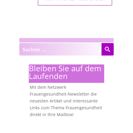
Bleiben Sie auf dem
Laufenden
Mit dem Netzwerk
Frauengesundheit-Newsletter die
neuesten Artikel und interessante
Links zum Thema Frauengesundheit
direkt in Ihre Mailbox!