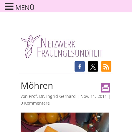
MENÜ
Möhren
von
Prof. Dr. Ingrid Gerhard
|
Nov. 11, 2011
|
0 Kommentare