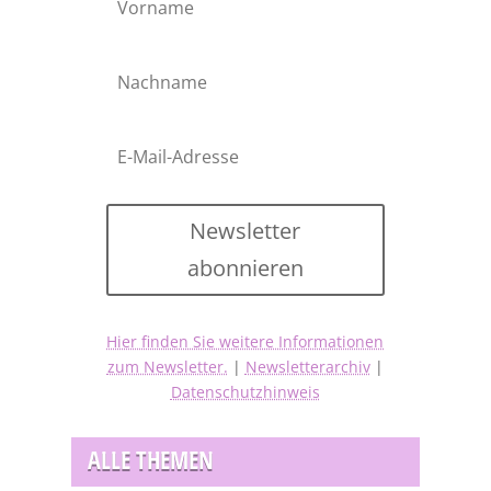
Newsletter
abonnieren
Hier finden Sie weitere Informationen
zum Newsletter.
|
Newsletterarchiv
|
Datenschutzhinweis
ALLE THEMEN