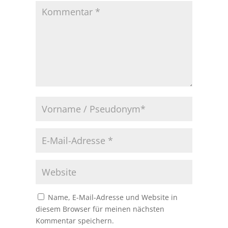
Name, E-Mail-Adresse und Website in
diesem Browser für meinen nächsten
Kommentar speichern.