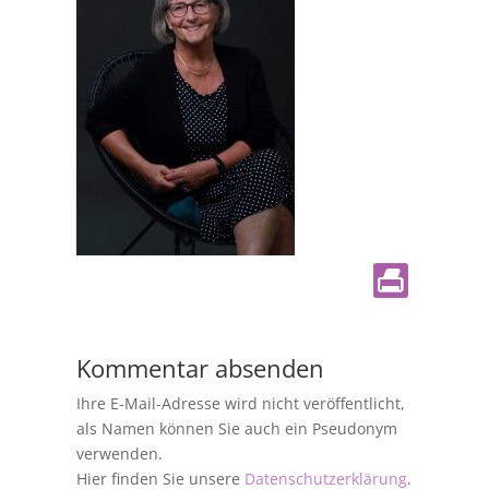
Kommentar absenden
Ihre E-Mail-Adresse wird nicht veröffentlicht,
als Namen können Sie auch ein Pseudonym
verwenden.
Hier finden Sie unsere
Datenschutzerklärung
.