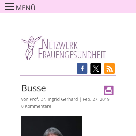
MENÜ
Busse
von
Prof. Dr. Ingrid Gerhard
|
Feb. 27, 2019
|
0 Kommentare