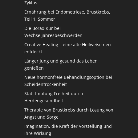
Zyklus
Ernährung bei Endometriose, Brustkrebs,
Teil 1, Sommer
Die Borax-Kur bei
Wechseljahresbeschwerden
Creative Healing – eine alte Heilweise neu
entdeckt
Länger jung und gesund das Leben
genießen
Neue hormonfreie Behandlungsoption bei
Scheidentrockenheit
Statt Impfung Freiheit durch
Herdengesundheit
Therapie von Brustkrebs durch Lösung von
Angst und Sorge
Imagination, die Kraft der Vorstellung und
ihre Wirkung