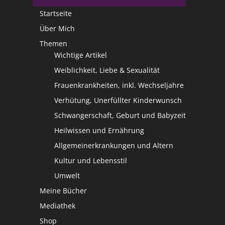
Startseite
Über Mich
Themen
Wichtige Artikel
Weiblichkeit, Liebe & Sexualität
Frauenkrankheiten, inkl. Wechseljahre
Verhütung, Unerfüllter Kinderwunsch
Schwangerschaft, Geburt und Babyzeit
Heilwissen und Ernährung
Allgemeinerkrankungen und Altern
Kultur und Lebensstil
Umwelt
Meine Bücher
Mediathek
Shop