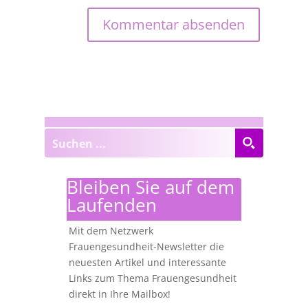
Bleiben Sie auf dem
Laufenden
Mit dem Netzwerk
Frauengesundheit-Newsletter die
neuesten Artikel und interessante
Links zum Thema Frauengesundheit
direkt in Ihre Mailbox!