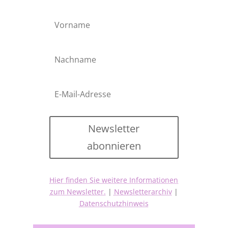
Newsletter
abonnieren
Hier finden Sie weitere Informationen
zum Newsletter.
|
Newsletterarchiv
|
Datenschutzhinweis