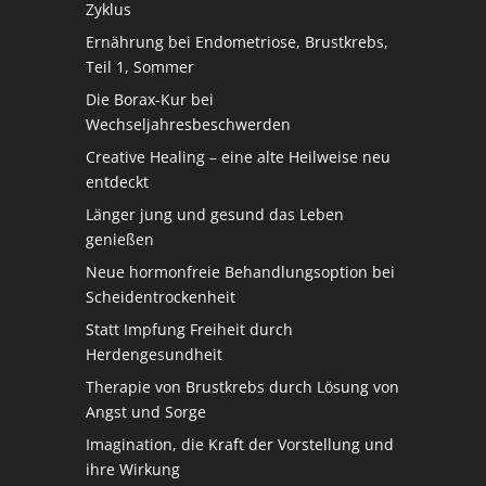
Zyklus
Ernährung bei Endometriose, Brustkrebs,
Teil 1, Sommer
Die Borax-Kur bei
Wechseljahresbeschwerden
Creative Healing – eine alte Heilweise neu
entdeckt
Länger jung und gesund das Leben
genießen
Neue hormonfreie Behandlungsoption bei
Scheidentrockenheit
Statt Impfung Freiheit durch
Herdengesundheit
Therapie von Brustkrebs durch Lösung von
Angst und Sorge
Imagination, die Kraft der Vorstellung und
ihre Wirkung