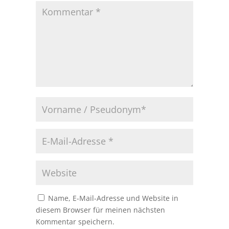
Name, E-Mail-Adresse und Website in
diesem Browser für meinen nächsten
Kommentar speichern.