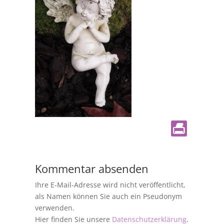
Kommentar absenden
Ihre E-Mail-Adresse wird nicht veröffentlicht,
als Namen können Sie auch ein Pseudonym
verwenden.
Hier finden Sie unsere
Datenschutzerklärung
.