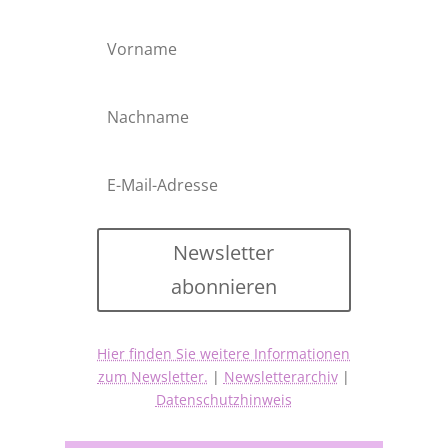
Newsletter
abonnieren
Hier finden Sie weitere Informationen
zum Newsletter.
|
Newsletterarchiv
|
Datenschutzhinweis