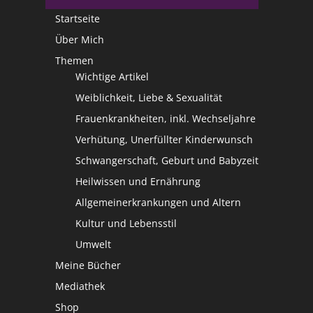
Startseite
Über Mich
Themen
Wichtige Artikel
Weiblichkeit, Liebe & Sexualität
Frauenkrankheiten, inkl. Wechseljahre
Verhütung, Unerfüllter Kinderwunsch
Schwangerschaft, Geburt und Babyzeit
Heilwissen und Ernährung
Allgemeinerkrankungen und Altern
Kultur und Lebensstil
Umwelt
Meine Bücher
Mediathek
Shop