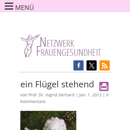
MENÜ
ein Flügel stehend
von
Prof. Dr. Ingrid Gerhard
|
Jan. 1, 2012
|
0
Kommentare