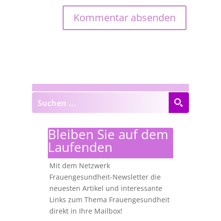
Bleiben Sie auf dem
Laufenden
Mit dem Netzwerk
Frauengesundheit-Newsletter die
neuesten Artikel und interessante
Links zum Thema Frauengesundheit
direkt in Ihre Mailbox!