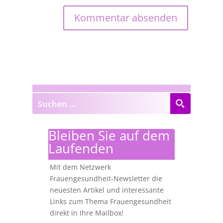
Bleiben Sie auf dem
Laufenden
Mit dem Netzwerk
Frauengesundheit-Newsletter die
neuesten Artikel und interessante
Links zum Thema Frauengesundheit
direkt in Ihre Mailbox!