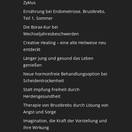
Zyklus
Ernährung bei Endometriose, Brustkrebs,
Teil 1, Sommer
Die Borax-Kur bei
Wechseljahresbeschwerden
Creative Healing – eine alte Heilweise neu
entdeckt
Länger jung und gesund das Leben
genießen
Neue hormonfreie Behandlungsoption bei
Scheidentrockenheit
Statt Impfung Freiheit durch
Herdengesundheit
Therapie von Brustkrebs durch Lösung von
Angst und Sorge
Imagination, die Kraft der Vorstellung und
ihre Wirkung