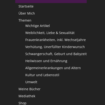
Startseite
Über Mich
Themen
Wichtige Artikel
Weiblichkeit, Liebe & Sexualität
Frauenkrankheiten, inkl. Wechseljahre
Verhütung, Unerfüllter Kinderwunsch
Schwangerschaft, Geburt und Babyzeit
Heilwissen und Ernährung
Allgemeinerkrankungen und Altern
Kultur und Lebensstil
Umwelt
Meine Bücher
Mediathek
Shop