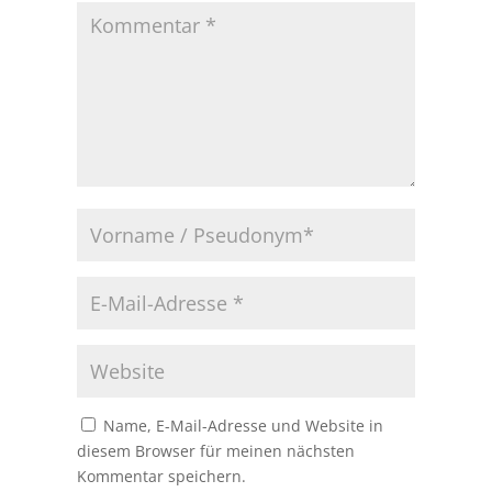
Name, E-Mail-Adresse und Website in
diesem Browser für meinen nächsten
Kommentar speichern.