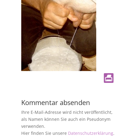
Kommentar absenden
Ihre E-Mail-Adresse wird nicht veröffentlicht,
als Namen können Sie auch ein Pseudonym
verwenden.
Hier finden Sie unsere
Datenschutzerklärung
.