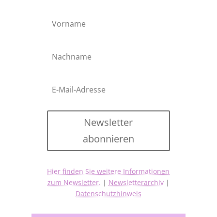
Newsletter
abonnieren
Hier finden Sie weitere Informationen
zum Newsletter.
|
Newsletterarchiv
|
Datenschutzhinweis