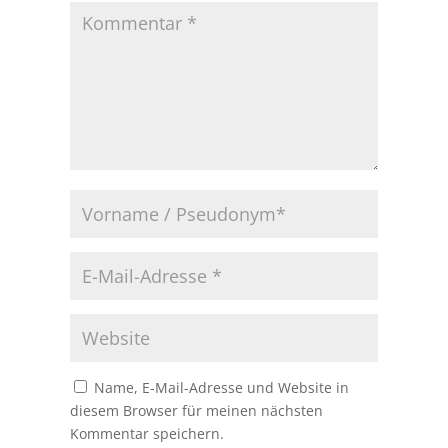
Name, E-Mail-Adresse und Website in
diesem Browser für meinen nächsten
Kommentar speichern.