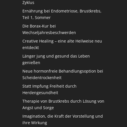
Zyklus
Ernährung bei Endometriose, Brustkrebs,
Teil 1, Sommer
Die Borax-Kur bei
Wechseljahresbeschwerden
Creative Healing – eine alte Heilweise neu
entdeckt
Länger jung und gesund das Leben
genießen
Neue hormonfreie Behandlungsoption bei
Scheidentrockenheit
Statt Impfung Freiheit durch
Herdengesundheit
Therapie von Brustkrebs durch Lösung von
Angst und Sorge
Imagination, die Kraft der Vorstellung und
ihre Wirkung