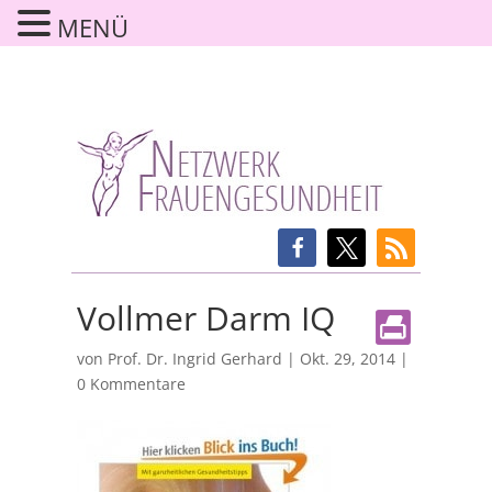
MENÜ
Vollmer Darm IQ
von
Prof. Dr. Ingrid Gerhard
|
Okt. 29, 2014
|
0 Kommentare