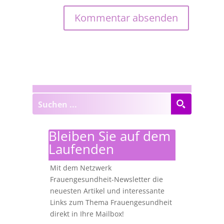
Bleiben Sie auf dem
Laufenden
Mit dem Netzwerk
Frauengesundheit-Newsletter die
neuesten Artikel und interessante
Links zum Thema Frauengesundheit
direkt in Ihre Mailbox!