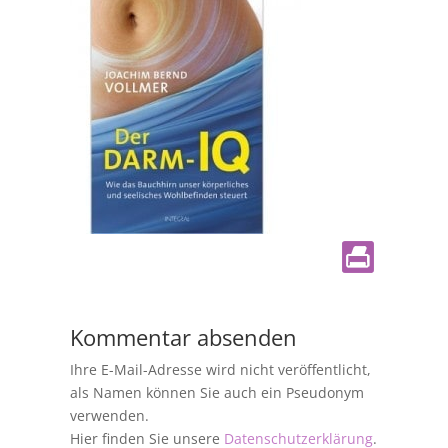
Kommentar absenden
Ihre E-Mail-Adresse wird nicht veröffentlicht,
als Namen können Sie auch ein Pseudonym
verwenden.
Hier finden Sie unsere
Datenschutzerklärung
.