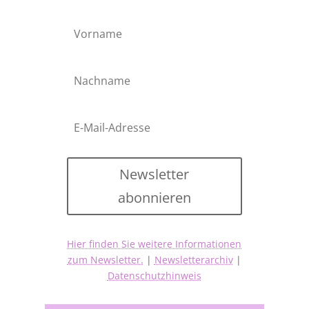
Newsletter
abonnieren
Hier finden Sie weitere Informationen
zum Newsletter.
|
Newsletterarchiv
|
Datenschutzhinweis