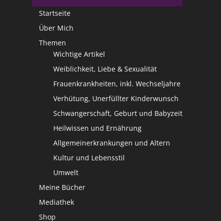
Startseite
Über Mich
Themen
Wichtige Artikel
Weiblichkeit, Liebe & Sexualität
Frauenkrankheiten, inkl. Wechseljahre
Verhütung, Unerfüllter Kinderwunsch
Schwangerschaft, Geburt und Babyzeit
Heilwissen und Ernährung
Allgemeinerkrankungen und Altern
Kultur und Lebensstil
Umwelt
Meine Bücher
Mediathek
Shop