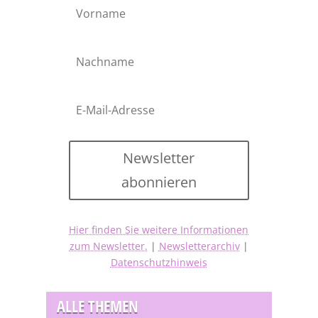
Newsletter
abonnieren
Hier finden Sie weitere Informationen
zum Newsletter.
|
Newsletterarchiv
|
Datenschutzhinweis
ALLE THEMEN