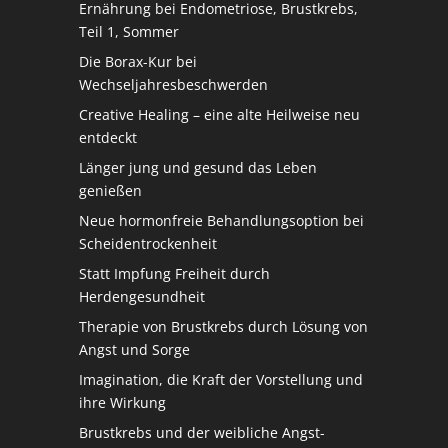
Ernährung bei Endometriose, Brustkrebs,
Teil 1, Sommer
Die Borax-Kur bei
Wechseljahresbeschwerden
Creative Healing – eine alte Heilweise neu
entdeckt
Länger jung und gesund das Leben
genießen
Neue hormonfreie Behandlungsoption bei
Scheidentrockenheit
Statt Impfung Freiheit durch
Herdengesundheit
Therapie von Brustkrebs durch Lösung von
Angst und Sorge
Imagination, die Kraft der Vorstellung und
ihre Wirkung
Brustkrebs und der weibliche Angst-