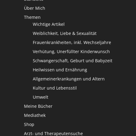
Über Mich
Themen
Wichtige Artikel
Weiblichkeit, Liebe & Sexualität
Frauenkrankheiten, inkl. Wechseljahre
Verhütung, Unerfüllter Kinderwunsch
Schwangerschaft, Geburt und Babyzeit
Heilwissen und Ernährung
Allgemeinerkrankungen und Altern
Kultur und Lebensstil
Umwelt
Meine Bücher
Mediathek
Shop
Arzt- und Therapeutensuche