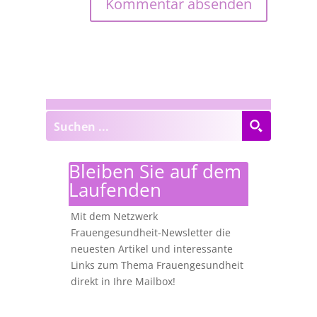
Bleiben Sie auf dem
Laufenden
Mit dem Netzwerk
Frauengesundheit-Newsletter die
neuesten Artikel und interessante
Links zum Thema Frauengesundheit
direkt in Ihre Mailbox!