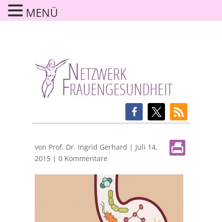
MENÜ
von
Prof. Dr. Ingrid Gerhard
|
Juli 14,
2015
|
0 Kommentare