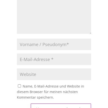
Name, E-Mail-Adresse und Website in
diesem Browser für meinen nächsten
Kommentar speichern.