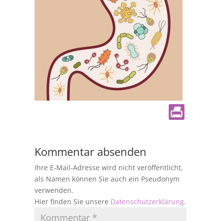
Kommentar absenden
Ihre E-Mail-Adresse wird nicht veröffentlicht,
als Namen können Sie auch ein Pseudonym
verwenden.
Hier finden Sie unsere
Datenschutzerklärung
.