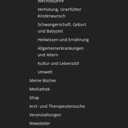
Wechseljahre
Verhütung, Unerfüllter
Kinderwunsch
Schwangerschaft, Geburt
und Babyzeit
Heilwissen und Ernährung
Allgemeinerkrankungen
und Altern
Kultur und Lebensstil
Umwelt
Meine Bücher
Mediathek
Shop
Arzt- und Therapeutensuche
Veranstaltungen
Newsletter