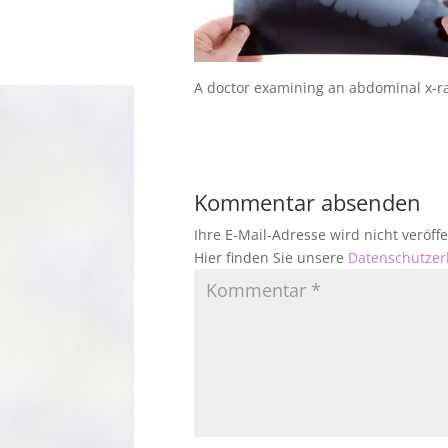
A doctor examining an abdominal x-r
Kommentar absenden
Ihre E-Mail-Adresse wird nicht veröf
Hier finden Sie unsere
Datenschutzer