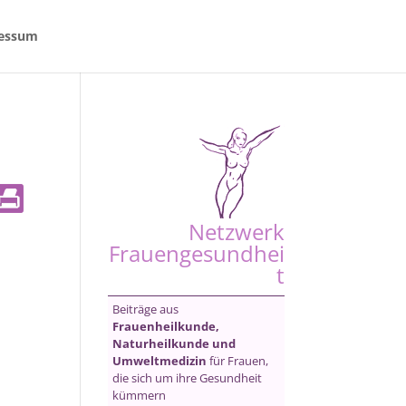
essum
Netzwerk
Frauengesundhei
t
Beiträge aus
Frauenheilkunde,
Naturheilkunde und
Umweltmedizin
für Frauen,
die sich um ihre Gesundheit
kümmern