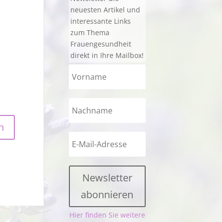
neuesten Artikel und
interessante Links
zum Thema
Frauengesundheit
direkt in Ihre Mailbox!
Newsletter
abonnieren
Hier finden Sie weitere