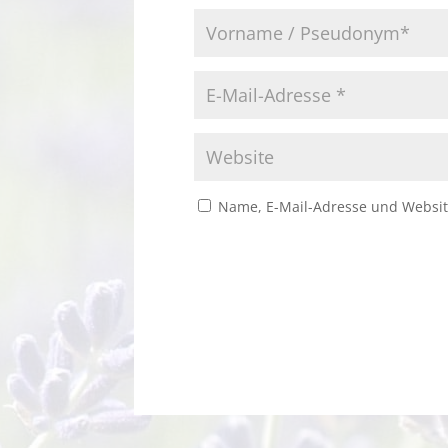
Name, E-Mail-Adresse und Websit