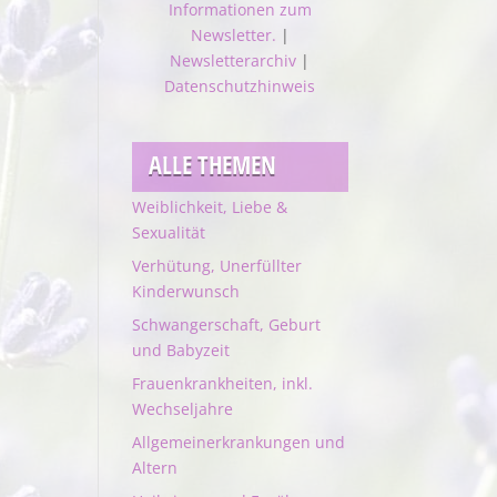
Informationen zum
Newsletter.
|
Newsletterarchiv
|
Datenschutzhinweis
ALLE THEMEN
Weiblichkeit, Liebe &
Sexualität
Verhütung, Unerfüllter
Kinderwunsch
Schwangerschaft, Geburt
und Babyzeit
Frauenkrankheiten, inkl.
Wechseljahre
Allgemeinerkrankungen und
Altern