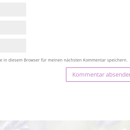
e in diesem Browser für meinen nächsten Kommentar speichern.