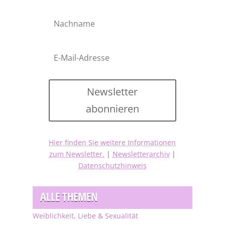
Newsletter
abonnieren
Hier finden Sie weitere Informationen
zum Newsletter.
|
Newsletterarchiv
|
Datenschutzhinweis
ALLE THEMEN
Weiblichkeit, Liebe & Sexualität