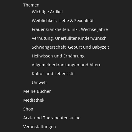
Themen
Wichtige Artikel
Weiblichkeit, Liebe & Sexualität
Frauenkrankheiten, inkl. Wechseljahre
Verhütung, Unerfüllter Kinderwunsch
Schwangerschaft, Geburt und Babyzeit
Heilwissen und Ernährung
Allgemeinerkrankungen und Altern
Kultur und Lebensstil
Umwelt
Meine Bücher
Mediathek
Shop
Arzt- und Therapeutensuche
Veranstaltungen