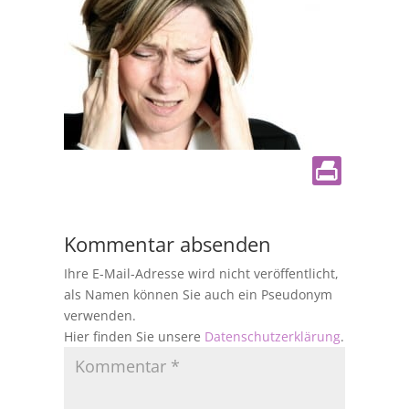
Kommentar absenden
Ihre E-Mail-Adresse wird nicht veröffentlicht,
als Namen können Sie auch ein Pseudonym
verwenden.
Hier finden Sie unsere
Datenschutzerklärung
.