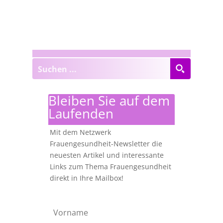
Bleiben Sie auf dem
Laufenden
Mit dem Netzwerk
Frauengesundheit-Newsletter die
neuesten Artikel und interessante
Links zum Thema Frauengesundheit
direkt in Ihre Mailbox!