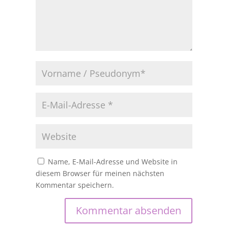
Name, E-Mail-Adresse und Website in
diesem Browser für meinen nächsten
Kommentar speichern.