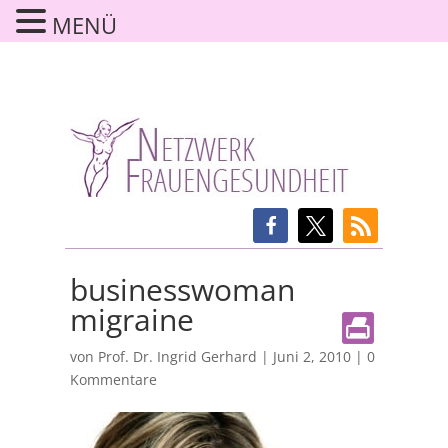
MENÜ
businesswoman
migraine
von
Prof. Dr. Ingrid Gerhard
|
Juni 2, 2010
|
0
Kommentare