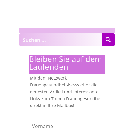
Bleiben Sie auf dem
Laufenden
Mit dem Netzwerk
Frauengesundheit-Newsletter die
neuesten Artikel und interessante
Links zum Thema Frauengesundheit
direkt in Ihre Mailbox!