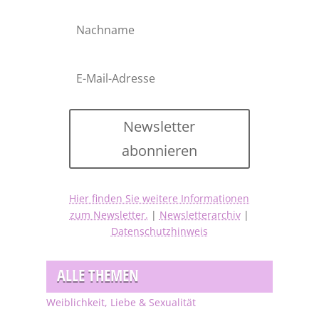
Newsletter
abonnieren
Hier finden Sie weitere Informationen
zum Newsletter.
|
Newsletterarchiv
|
Datenschutzhinweis
ALLE THEMEN
Weiblichkeit, Liebe & Sexualität