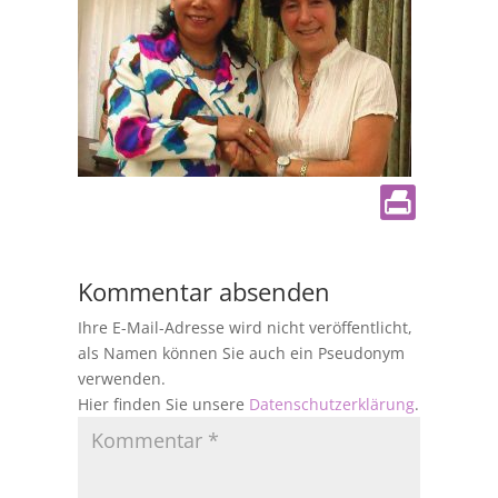
Kommentar absenden
Ihre E-Mail-Adresse wird nicht veröffentlicht,
als Namen können Sie auch ein Pseudonym
verwenden.
Hier finden Sie unsere
Datenschutzerklärung
.