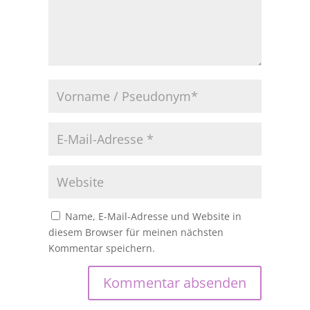
Name, E-Mail-Adresse und Website in
diesem Browser für meinen nächsten
Kommentar speichern.