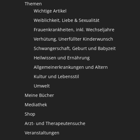
Themen
Wichtige Artikel
Weiblichkeit, Liebe & Sexualität
Frauenkrankheiten, inkl. Wechseljahre
Verhütung, Unerfüllter Kinderwunsch
Schwangerschaft, Geburt und Babyzeit
Heilwissen und Ernährung
Allgemeinerkrankungen und Altern
Kultur und Lebensstil
Umwelt
Meine Bücher
Mediathek
Shop
Arzt- und Therapeutensuche
Veranstaltungen