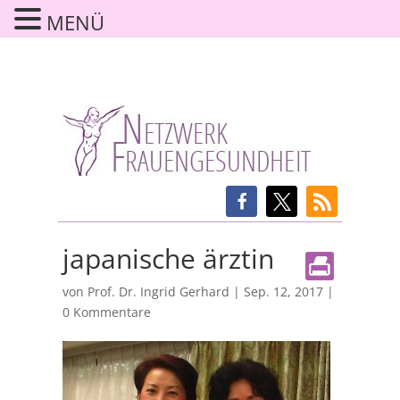
MENÜ
japanische ärztin
von
Prof. Dr. Ingrid Gerhard
|
Sep. 12, 2017
|
0 Kommentare