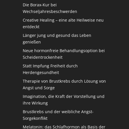
Die Borax-Kur bei
Wechseljahresbeschwerden
Creative Healing – eine alte Heilweise neu
entdeckt
Länger jung und gesund das Leben
genießen
Neue hormonfreie Behandlungsoption bei
Scheidentrockenheit
Statt Impfung Freiheit durch
Herdengesundheit
Therapie von Brustkrebs durch Lösung von
Angst und Sorge
Imagination, die Kraft der Vorstellung und
ihre Wirkung
Brustkrebs und der weibliche Angst-
Sorgekonflikt
Melatonin: das Schlafhormon als Basis der