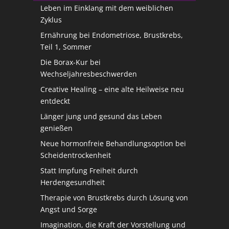
Leben im Einklang mit dem weiblichen
Zyklus
Ernährung bei Endometriose, Brustkrebs,
Teil 1, Sommer
Die Borax-Kur bei
Wechseljahresbeschwerden
Creative Healing – eine alte Heilweise neu
entdeckt
Länger jung und gesund das Leben
genießen
Neue hormonfreie Behandlungsoption bei
Scheidentrockenheit
Statt Impfung Freiheit durch
Herdengesundheit
Therapie von Brustkrebs durch Lösung von
Angst und Sorge
Imagination, die Kraft der Vorstellung und