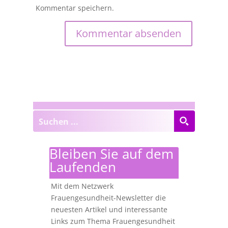
Kommentar speichern.
Bleiben Sie auf dem
Laufenden
Mit dem Netzwerk
Frauengesundheit-Newsletter die
neuesten Artikel und interessante
Links zum Thema Frauengesundheit