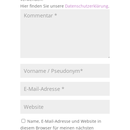
Hier finden Sie unsere
Datenschutzerklärung
.
Name, E-Mail-Adresse und Website in
diesem Browser für meinen nächsten