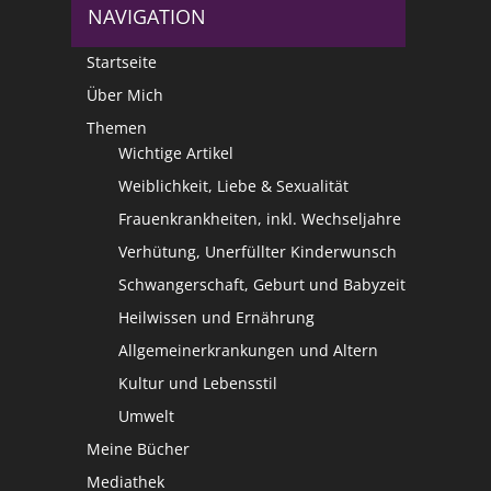
NAVIGATION
Startseite
Über Mich
Themen
Wichtige Artikel
Weiblichkeit, Liebe & Sexualität
Frauenkrankheiten, inkl. Wechseljahre
Verhütung, Unerfüllter Kinderwunsch
Schwangerschaft, Geburt und Babyzeit
Heilwissen und Ernährung
Allgemeinerkrankungen und Altern
Kultur und Lebensstil
Umwelt
Meine Bücher
Mediathek