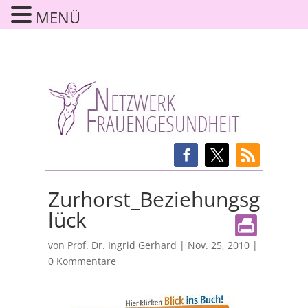
MENÜ
Zurhorst_Beziehungsg
lück
von
Prof. Dr. Ingrid Gerhard
|
Nov. 25, 2010
|
0 Kommentare