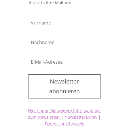
direkt in Ihre Mailbox!
Newsletter
abonnieren
Hier finden Sie weitere Informationen
zum Newsletter.
|
Newsletterarchiv
|
Datenschutzhinweis