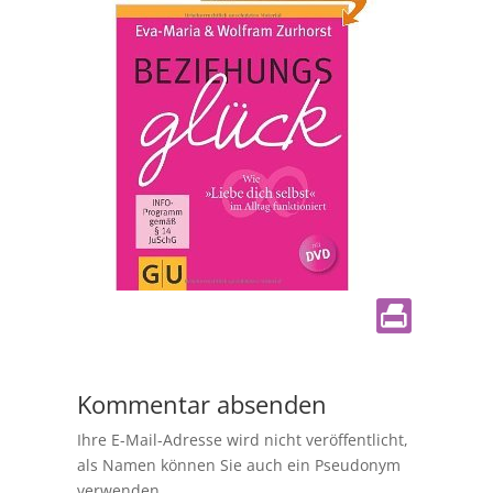
Kommentar absenden
Ihre E-Mail-Adresse wird nicht veröffentlicht,
als Namen können Sie auch ein Pseudonym
verwenden.