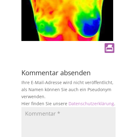
Kommentar absenden
Ihre E-Mail-Adresse wird nicht veröffentlicht,
als Namen können Sie auch ein Pseudonym
verwenden.
Hier finden Sie unsere
Datenschutzerklärung
.