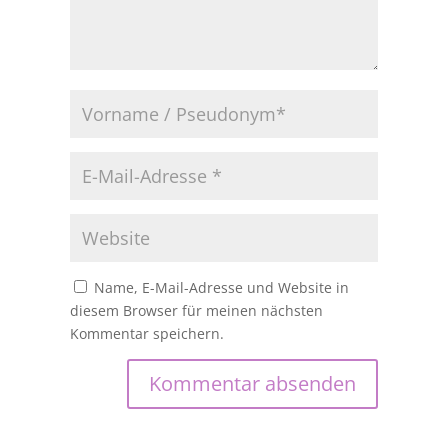
Name, E-Mail-Adresse und Website in
diesem Browser für meinen nächsten
Kommentar speichern.