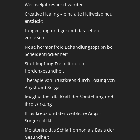
Wechseljahresbeschwerden
Creative Healing – eine alte Heilweise neu
entdeckt
Länger jung und gesund das Leben
genießen
Neue hormonfreie Behandlungsoption bei
Scheidentrockenheit
Statt Impfung Freiheit durch
Herdengesundheit
Therapie von Brustkrebs durch Lösung von
Angst und Sorge
Imagination, die Kraft der Vorstellung und
ihre Wirkung
Brustkrebs und der weibliche Angst-
Sorgekonflikt
Melatonin: das Schlafhormon als Basis der
Gesundheit