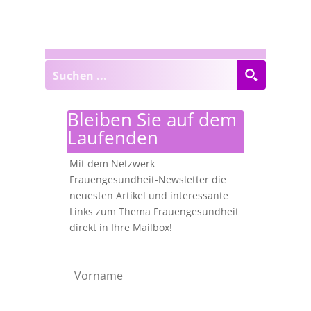
Bleiben Sie auf dem
Laufenden
Mit dem Netzwerk
Frauengesundheit-Newsletter die
neuesten Artikel und interessante
Links zum Thema Frauengesundheit
direkt in Ihre Mailbox!