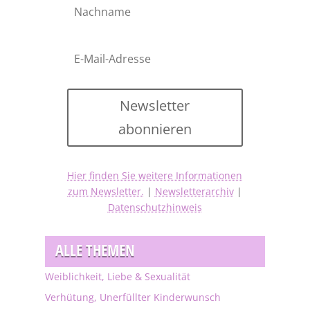
Newsletter
abonnieren
Hier finden Sie weitere Informationen
zum Newsletter.
|
Newsletterarchiv
|
Datenschutzhinweis
ALLE THEMEN
Weiblichkeit, Liebe & Sexualität
Verhütung, Unerfüllter Kinderwunsch