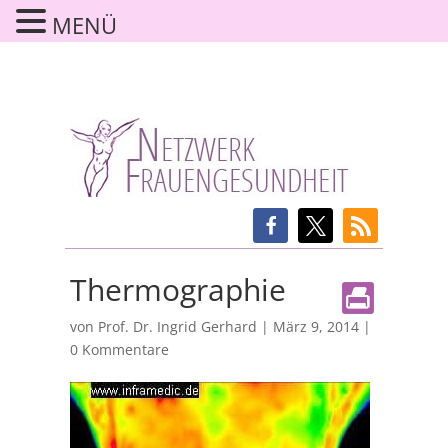
MENÜ
Thermographie
von
Prof. Dr. Ingrid Gerhard
|
März 9, 2014
|
0 Kommentare