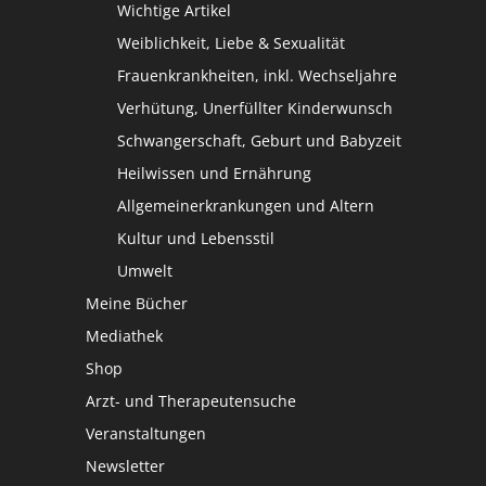
Wichtige Artikel
Weiblichkeit, Liebe & Sexualität
Frauenkrankheiten, inkl. Wechseljahre
Verhütung, Unerfüllter Kinderwunsch
Schwangerschaft, Geburt und Babyzeit
Heilwissen und Ernährung
Allgemeinerkrankungen und Altern
Kultur und Lebensstil
Umwelt
Meine Bücher
Mediathek
Shop
Arzt- und Therapeutensuche
Veranstaltungen
Newsletter