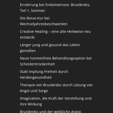
Ernährung bei Endometriose, Brustkrebs,
Teil 1, Sommer
Die Borax-Kur bei
Wechseljahresbeschwerden
Creative Healing – eine alte Heilweise neu
entdeckt
Länger jung und gesund das Leben
genießen
Neue hormonfreie Behandlungsoption bei
Scheidentrockenheit
Statt Impfung Freiheit durch
Herdengesundheit
Therapie von Brustkrebs durch Lösung von
Angst und Sorge
Imagination, die Kraft der Vorstellung und
ihre Wirkung
Brustkrebs und der weibliche Angst-