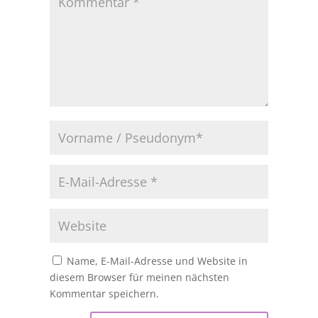
Name, E-Mail-Adresse und Website in
diesem Browser für meinen nächsten
Kommentar speichern.