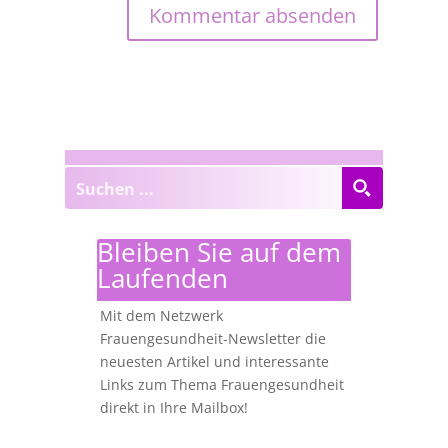
Bleiben Sie auf dem
Laufenden
Mit dem Netzwerk
Frauengesundheit-Newsletter die
neuesten Artikel und interessante
Links zum Thema Frauengesundheit
direkt in Ihre Mailbox!