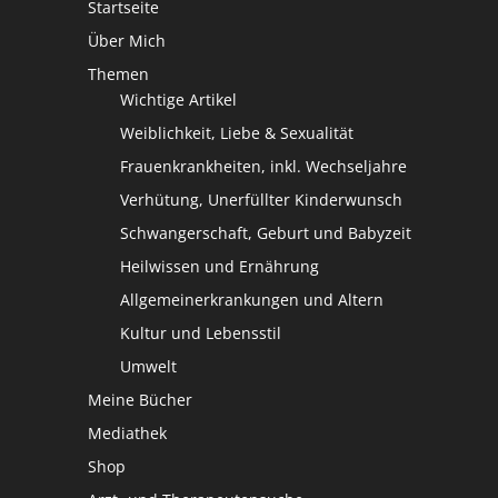
Startseite
Über Mich
Themen
Wichtige Artikel
Weiblichkeit, Liebe & Sexualität
Frauenkrankheiten, inkl. Wechseljahre
Verhütung, Unerfüllter Kinderwunsch
Schwangerschaft, Geburt und Babyzeit
Heilwissen und Ernährung
Allgemeinerkrankungen und Altern
Kultur und Lebensstil
Umwelt
Meine Bücher
Mediathek
Shop