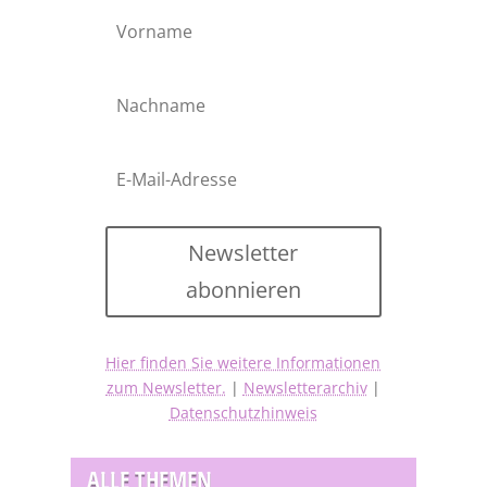
Newsletter
abonnieren
Hier finden Sie weitere Informationen
zum Newsletter.
|
Newsletterarchiv
|
Datenschutzhinweis
ALLE THEMEN