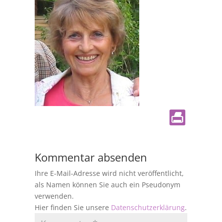
Kommentar absenden
Ihre E-Mail-Adresse wird nicht veröffentlicht,
als Namen können Sie auch ein Pseudonym
verwenden.
Hier finden Sie unsere
Datenschutzerklärung
.