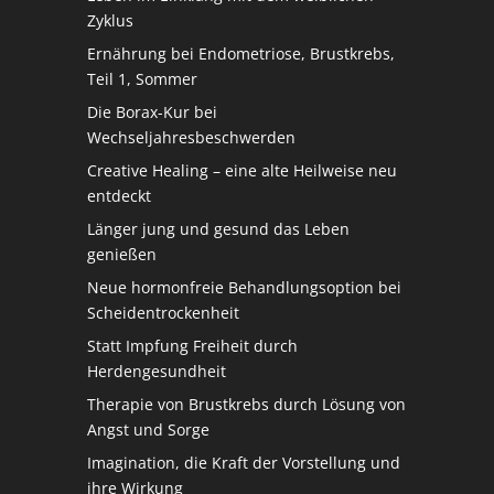
Zyklus
Ernährung bei Endometriose, Brustkrebs,
Teil 1, Sommer
Die Borax-Kur bei
Wechseljahresbeschwerden
Creative Healing – eine alte Heilweise neu
entdeckt
Länger jung und gesund das Leben
genießen
Neue hormonfreie Behandlungsoption bei
Scheidentrockenheit
Statt Impfung Freiheit durch
Herdengesundheit
Therapie von Brustkrebs durch Lösung von
Angst und Sorge
Imagination, die Kraft der Vorstellung und
ihre Wirkung