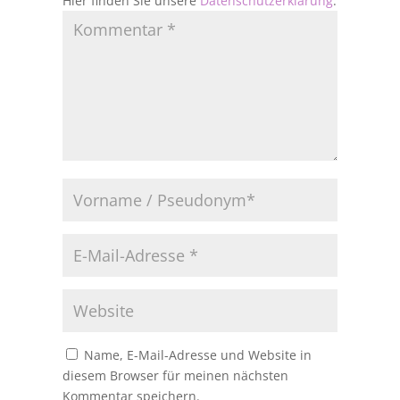
Hier finden Sie unsere
Datenschutzerklärung
.
Name, E-Mail-Adresse und Website in
diesem Browser für meinen nächsten
Kommentar speichern.