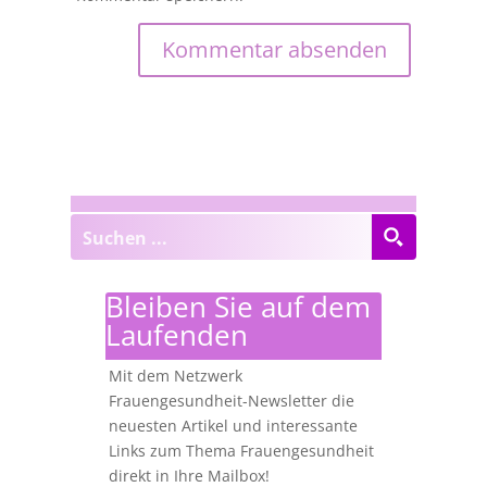
Bleiben Sie auf dem
Laufenden
Mit dem Netzwerk
Frauengesundheit-Newsletter die
neuesten Artikel und interessante
Links zum Thema Frauengesundheit
direkt in Ihre Mailbox!