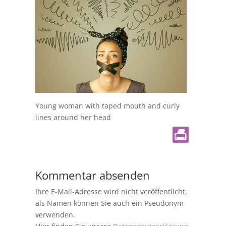
Young woman with taped mouth and curly
lines around her head
Kommentar absenden
Ihre E-Mail-Adresse wird nicht veröffentlicht,
als Namen können Sie auch ein Pseudonym
verwenden.