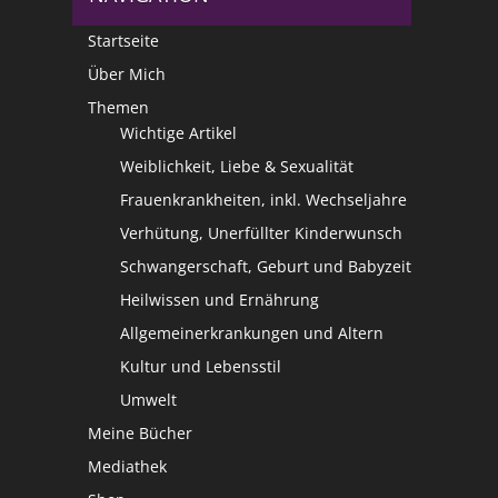
Startseite
Über Mich
Themen
Wichtige Artikel
Weiblichkeit, Liebe & Sexualität
Frauenkrankheiten, inkl. Wechseljahre
Verhütung, Unerfüllter Kinderwunsch
Schwangerschaft, Geburt und Babyzeit
Heilwissen und Ernährung
Allgemeinerkrankungen und Altern
Kultur und Lebensstil
Umwelt
Meine Bücher
Mediathek