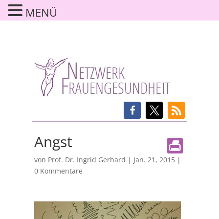
MENÜ
Angst
von
Prof. Dr. Ingrid Gerhard
|
Jan. 21, 2015
|
0 Kommentare