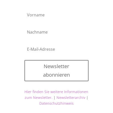
Newsletter
abonnieren
Hier finden Sie weitere Informationen
zum Newsletter.
|
Newsletterarchiv
|
Datenschutzhinweis