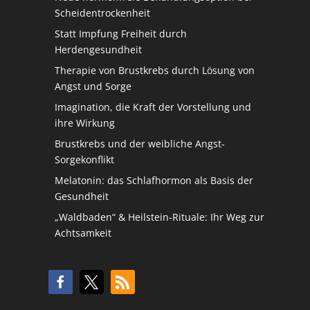
Scheidentrockenheit
Statt Impfung Freiheit durch
Herdengesundheit
Therapie von Brustkrebs durch Lösung von
Angst und Sorge
Imagination, die Kraft der Vorstellung und
ihre Wirkung
Brustkrebs und der weibliche Angst-
Sorgekonflikt
Melatonin: das Schlafhormon als Basis der
Gesundheit
„Waldbaden“ & Heilstein-Rituale: Ihr Weg zur
Achtsamkeit