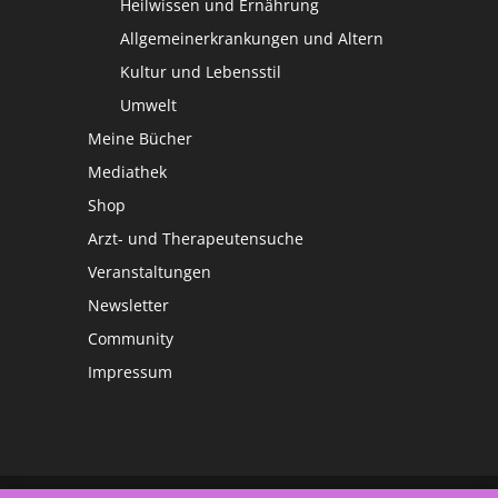
Heilwissen und Ernährung
Allgemeinerkrankungen und Altern
Kultur und Lebensstil
Umwelt
Meine Bücher
Mediathek
Shop
Arzt- und Therapeutensuche
Veranstaltungen
Newsletter
Community
Impressum