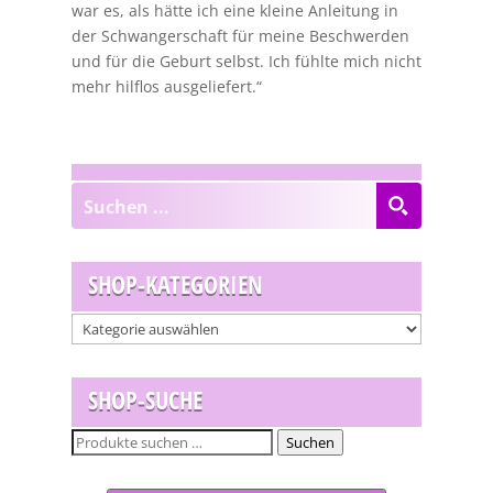
war es, als hätte ich eine kleine Anleitung in
der Schwangerschaft für meine Beschwerden
und für die Geburt selbst. Ich fühlte mich nicht
mehr hilflos ausgeliefert.“
SHOP-KATEGORIEN
SHOP-SUCHE
Suchen
Suchen
nach: