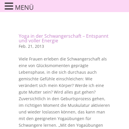
MENÜ
Yoga in der Schwangerschaft – Entspannt
und voller Energie
Feb. 21, 2013
Viele Frauen erleben die Schwangerschaft als
eine von Glücksmomenten geprägte
Lebensphase, in die sich durchaus auch
gemischte Gefühle einschleichen: Wie
verändert sich mein Körper? Werde ich eine
gute Mutter sein? Wird alles gut gehen?
Zuversichtlich in den Geburtsprozess gehen,
im richtigen Moment die Muskulatur aktivieren
und wieder loslassen können, das kann man
mit den geeigneten Yogaübungen für
Schwangere lernen. „Mit den Yogaübungen