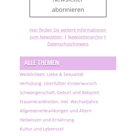
abonnieren
Hier finden Sie weitere Informationen
zum Newsletter.
|
Newsletterarchiv
|
Datenschutzhinweis
ALLE THEMEN
Weiblichkeit, Liebe & Sexualität
Verhütung, Unerfüllter Kinderwunsch
Schwangerschaft, Geburt und Babyzeit
Frauenkrankheiten, inkl. Wechseljahre
Allgemeinerkrankungen und Altern
Heilwissen und Ernährung
Kultur und Lebensstil