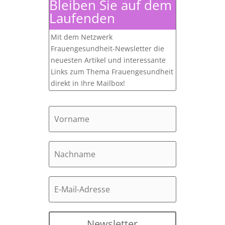
Bleiben Sie auf dem
Laufenden
Mit dem Netzwerk
Frauengesundheit-Newsletter die
neuesten Artikel und interessante
Links zum Thema Frauengesundheit
direkt in Ihre Mailbox!
Newsletter