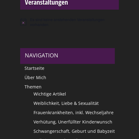
Veranstaltungen
Es sind keine anstehenden Veranstaltungen
Hinweis
vorhanden.
NAVIGATION
Startseite
Über Mich
Themen
Wichtige Artikel
Weiblichkeit, Liebe & Sexualität
Frauenkrankheiten, inkl. Wechseljahre
Verhütung, Unerfüllter Kinderwunsch
Schwangerschaft, Geburt und Babyzeit