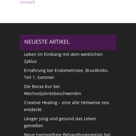
Umwelt
NEUESTE ARTIKEL
Leben im Einklang mit dem weiblichen
Zyklus
Ernährung bei Endometriose, Brustkrebs,
Teil 1, Sommer
Die Borax-Kur bei
Wechseljahresbeschwerden
Creative Healing – eine alte Heilweise neu
entdeckt
Länger jung und gesund das Leben
genießen
Neue hormonfreie Behandlungsoption bei