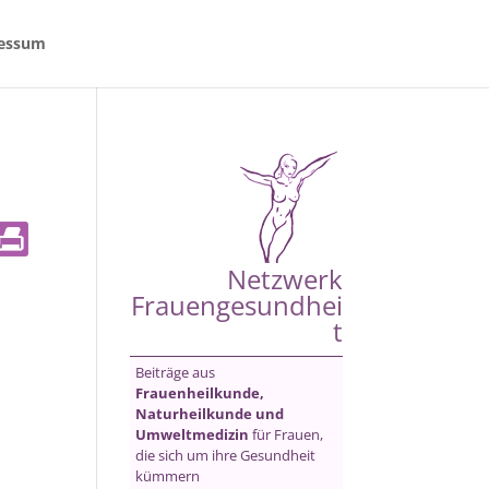
essum
Netzwerk
Frauengesundhei
t
Beiträge aus
Frauenheilkunde,
Naturheilkunde und
Umweltmedizin
für Frauen,
die sich um ihre Gesundheit
kümmern