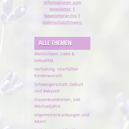
Informationen zum
Newsletter.
|
Newsletterarchiv
|
Datenschutzhinweis
ALLE THEMEN
Weiblichkeit, Liebe &
Sexualität
Verhütung, Unerfüllter
Kinderwunsch
Schwangerschaft, Geburt
und Babyzeit
Frauenkrankheiten, inkl.
Wechseljahre
Allgemeinerkrankungen und
Altern