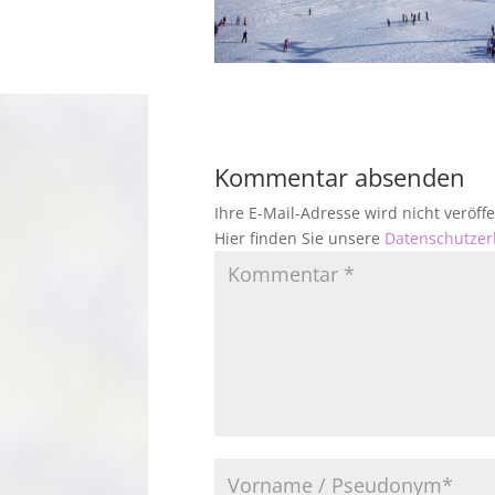
Kommentar absenden
Ihre E-Mail-Adresse wird nicht veröf
Hier finden Sie unsere
Datenschutzer