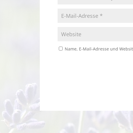
Name, E-Mail-Adresse und Websit