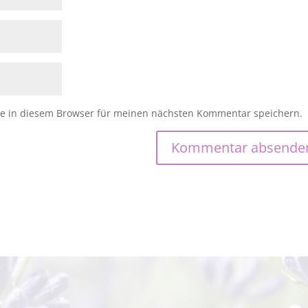
e in diesem Browser für meinen nächsten Kommentar speichern.