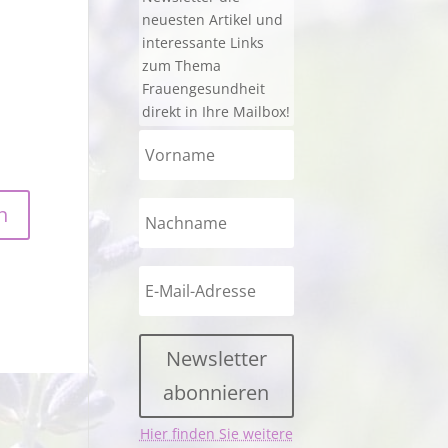
neuesten Artikel und
interessante Links
zum Thema
Frauengesundheit
direkt in Ihre Mailbox!
Newsletter
abonnieren
Hier finden Sie weitere