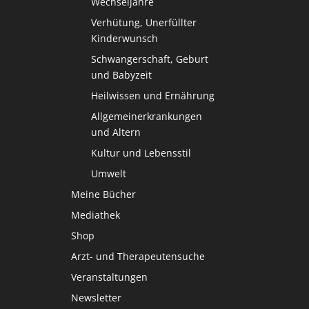
Wechseljahre
Verhütung, Unerfüllter
Kinderwunsch
Schwangerschaft, Geburt
und Babyzeit
Heilwissen und Ernährung
Allgemeinerkrankungen
und Altern
Kultur und Lebensstil
Umwelt
Meine Bücher
Mediathek
Shop
Arzt- und Therapeutensuche
Veranstaltungen
Newsletter