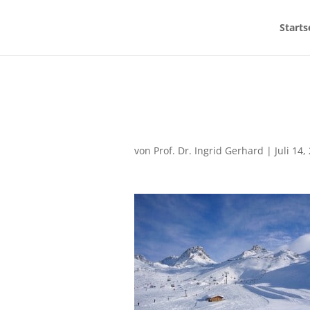
Starts
von
Prof. Dr. Ingrid Gerhard
|
Juli 14,