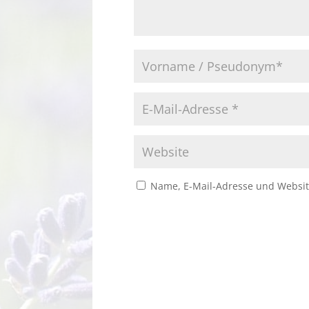
Name, E-Mail-Adresse und Websit