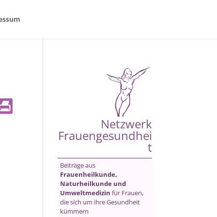
essum
Netzwerk
Frauengesundhei
t
Beiträge aus
Frauenheilkunde,
Naturheilkunde und
Umweltmedizin
für Frauen,
die sich um ihre Gesundheit
kümmern