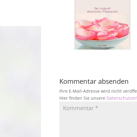
Kommentar absenden
Ihre E-Mail-Adresse wird nicht veröf
Hier finden Sie unsere
Datenschutzer