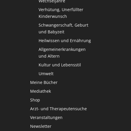
Wechseljahre
Verhütung, Unerfüllter
Kinderwunsch
Schwangerschaft, Geburt
und Babyzeit
Heilwissen und Ernährung
Allgemeinerkrankungen
und Altern
Kultur und Lebensstil
Umwelt
Meine Bücher
Mediathek
Shop
Arzt- und Therapeutensuche
Veranstaltungen
Newsletter