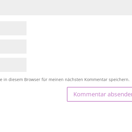
e in diesem Browser für meinen nächsten Kommentar speichern.