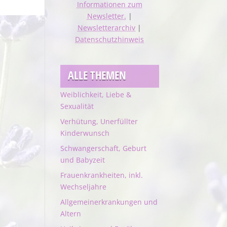
Informationen zum
Newsletter.
|
Newsletterarchiv
|
Datenschutzhinweis
ALLE THEMEN
Weiblichkeit, Liebe &
Sexualität
Verhütung, Unerfüllter
Kinderwunsch
Schwangerschaft, Geburt
und Babyzeit
Frauenkrankheiten, inkl.
Wechseljahre
Allgemeinerkrankungen und
Altern