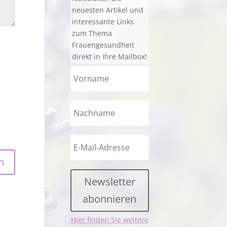
neuesten Artikel und
interessante Links
zum Thema
Frauengesundheit
direkt in Ihre Mailbox!
Newsletter
abonnieren
Hier finden Sie weitere