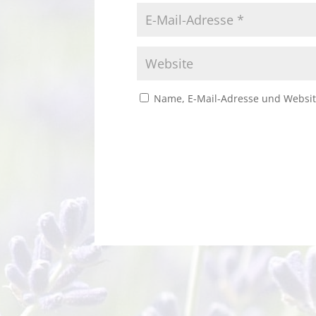
Name, E-Mail-Adresse und Websit