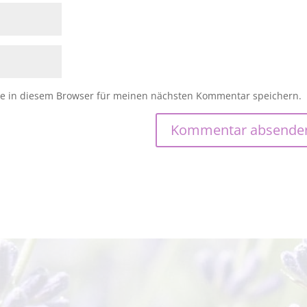
e in diesem Browser für meinen nächsten Kommentar speichern.