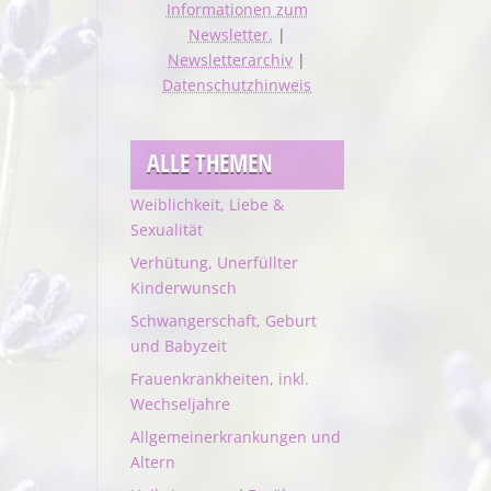
Informationen zum
Newsletter.
|
Newsletterarchiv
|
Datenschutzhinweis
ALLE THEMEN
Weiblichkeit, Liebe &
Sexualität
Verhütung, Unerfüllter
Kinderwunsch
Schwangerschaft, Geburt
und Babyzeit
Frauenkrankheiten, inkl.
Wechseljahre
Allgemeinerkrankungen und
Altern