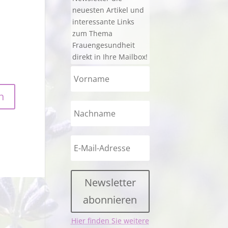
neuesten Artikel und
interessante Links
zum Thema
Frauengesundheit
direkt in Ihre Mailbox!
Newsletter
abonnieren
Hier finden Sie weitere