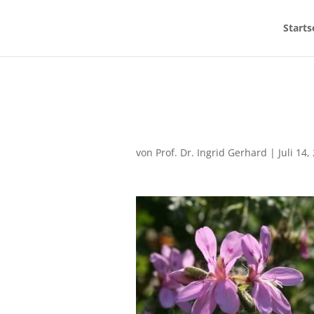
Starts
von
Prof. Dr. Ingrid Gerhard
|
Juli 14,