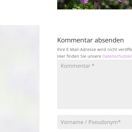
Kommentar absenden
Ihre E-Mail-Adresse wird nicht veröf
Hier finden Sie unsere
Datenschutzer