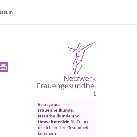
essum
Netzwerk
Frauengesundhei
t
Beiträge aus
Frauenheilkunde,
Naturheilkunde und
Umweltmedizin
für Frauen,
die sich um ihre Gesundheit
kümmern