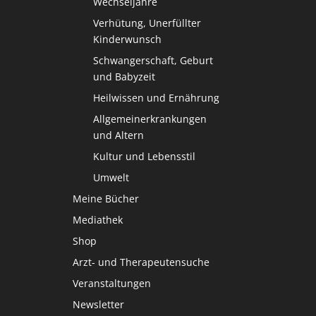
Wechseljahre
Verhütung, Unerfüllter
Kinderwunsch
Schwangerschaft, Geburt
und Babyzeit
Heilwissen und Ernährung
Allgemeinerkrankungen
und Altern
Kultur und Lebensstil
Umwelt
Meine Bücher
Mediathek
Shop
Arzt- und Therapeutensuche
Veranstaltungen
Newsletter