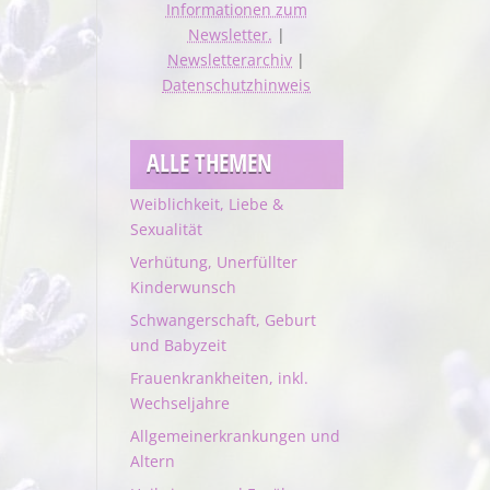
Informationen zum
Newsletter.
|
Newsletterarchiv
|
Datenschutzhinweis
ALLE THEMEN
Weiblichkeit, Liebe &
Sexualität
Verhütung, Unerfüllter
Kinderwunsch
Schwangerschaft, Geburt
und Babyzeit
Frauenkrankheiten, inkl.
Wechseljahre
Allgemeinerkrankungen und
Altern