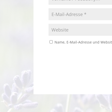
Name, E-Mail-Adresse und Websit