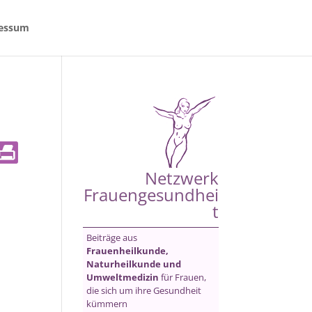
essum
Netzwerk
Frauengesundhei
t
Beiträge aus
Frauenheilkunde,
Naturheilkunde und
Umweltmedizin
für Frauen,
die sich um ihre Gesundheit
kümmern