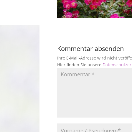
Kommentar absenden
Ihre E-Mail-Adresse wird nicht veröf
Hier finden Sie unsere
Datenschutzer