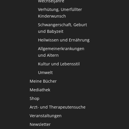
Wechseljahre
Verhütung, Unerfüllter
Kinderwunsch
Schwangerschaft, Geburt
und Babyzeit
Heilwissen und Ernährung
Allgemeinerkrankungen
und Altern
Kultur und Lebensstil
Umwelt
Meine Bücher
Mediathek
Shop
Arzt- und Therapeutensuche
Veranstaltungen
Newsletter