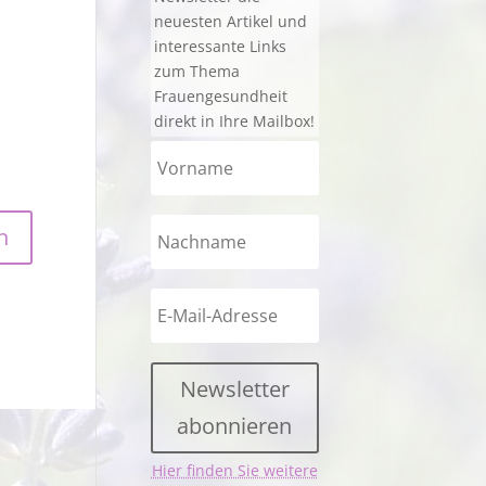
neuesten Artikel und
interessante Links
zum Thema
Frauengesundheit
direkt in Ihre Mailbox!
Newsletter
abonnieren
Hier finden Sie weitere