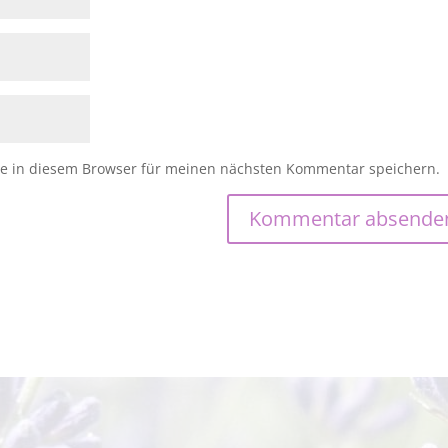
e in diesem Browser für meinen nächsten Kommentar speichern.