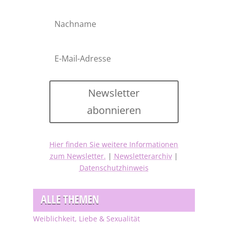
Newsletter
abonnieren
Hier finden Sie weitere Informationen
zum Newsletter.
|
Newsletterarchiv
|
Datenschutzhinweis
ALLE THEMEN
Weiblichkeit, Liebe & Sexualität