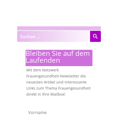
Bleiben Sie auf dem
Laufenden
Mit dem Netzwerk
Frauengesundheit-Newsletter die
neuesten Artikel und interessante
Links zum Thema Frauengesundheit
direkt in Ihre Mailbox!