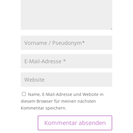
Name, E-Mail-Adresse und Website in
diesem Browser für meinen nächsten
Kommentar speichern.