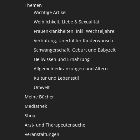
Themen
Wichtige Artikel
Weiblichkeit, Liebe & Sexualität
Frauenkrankheiten, inkl. Wechseljahre
Verhütung, Unerfüllter Kinderwunsch
Schwangerschaft, Geburt und Babyzeit
Heilwissen und Ernährung
Allgemeinerkrankungen und Altern
Kultur und Lebensstil
Umwelt
Meine Bücher
Mediathek
Shop
Arzt- und Therapeutensuche
Veranstaltungen