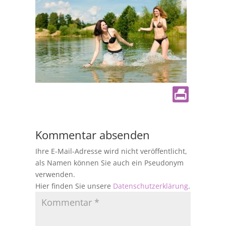
Kommentar absenden
Ihre E-Mail-Adresse wird nicht veröffentlicht,
als Namen können Sie auch ein Pseudonym
verwenden.
Hier finden Sie unsere
Datenschutzerklärung
.