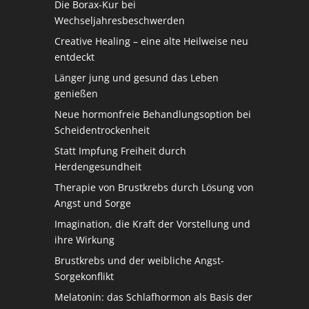
Die Borax-Kur bei
Wechseljahresbeschwerden
Creative Healing – eine alte Heilweise neu
entdeckt
Länger jung und gesund das Leben
genießen
Neue hormonfreie Behandlungsoption bei
Scheidentrockenheit
Statt Impfung Freiheit durch
Herdengesundheit
Therapie von Brustkrebs durch Lösung von
Angst und Sorge
Imagination, die Kraft der Vorstellung und
ihre Wirkung
Brustkrebs und der weibliche Angst-
Sorgekonflikt
Melatonin: das Schlafhormon als Basis der