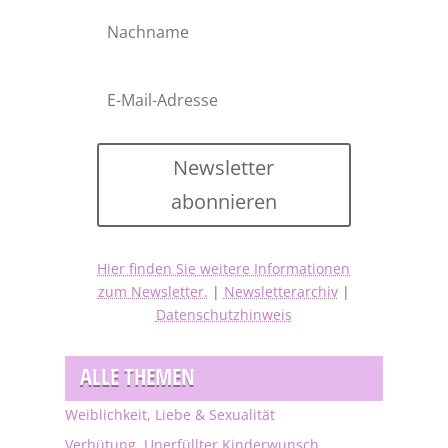
Newsletter
abonnieren
Hier finden Sie weitere Informationen
zum Newsletter.
|
Newsletterarchiv
|
Datenschutzhinweis
ALLE THEMEN
Weiblichkeit, Liebe & Sexualität
Verhütung, Unerfüllter Kinderwunsch