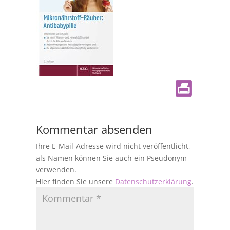
Kommentar absenden
Ihre E-Mail-Adresse wird nicht veröffentlicht,
als Namen können Sie auch ein Pseudonym
verwenden.
Hier finden Sie unsere
Datenschutzerklärung
.