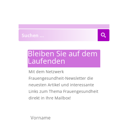
Bleiben Sie auf dem
Laufenden
Mit dem Netzwerk
Frauengesundheit-Newsletter die
neuesten Artikel und interessante
Links zum Thema Frauengesundheit
direkt in Ihre Mailbox!