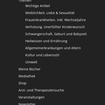
Themen
Wichtige Artikel
Weiblichkeit, Liebe & Sexualität
Frauenkrankheiten, inkl. Wechseljahre
Verhütung, Unerfüllter Kinderwunsch
Schwangerschaft, Geburt und Babyzeit
Heilwissen und Ernährung
Allgemeinerkrankungen und Altern
Kultur und Lebensstil
Umwelt
Meine Bücher
Mediathek
Shop
Arzt- und Therapeutensuche
Veranstaltungen
Newsletter