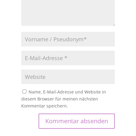
Name, E-Mail-Adresse und Website in
diesem Browser für meinen nächsten
Kommentar speichern.