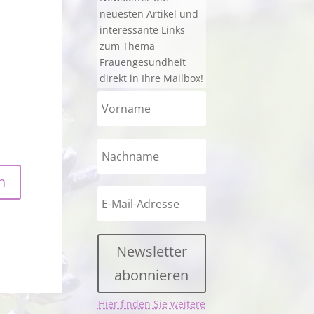
neuesten Artikel und
interessante Links
zum Thema
Frauengesundheit
direkt in Ihre Mailbox!
Newsletter
abonnieren
Hier finden Sie weitere