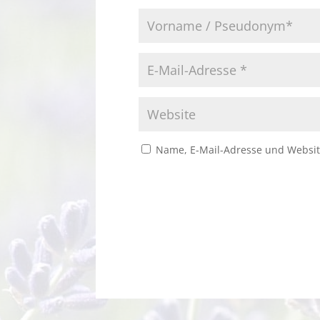
Name, E-Mail-Adresse und Websit