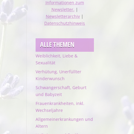
Informationen zum
Newsletter.
|
Newsletterarchiv
|
Datenschutzhinweis
ALLE THEMEN
Weiblichkeit, Liebe &
Sexualität
Verhütung, Unerfüllter
Kinderwunsch
Schwangerschaft, Geburt
und Babyzeit
Frauenkrankheiten, inkl.
Wechseljahre
Allgemeinerkrankungen und
Altern