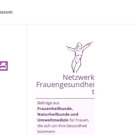
essum
Netzwerk
Frauengesundhei
t
Beiträge aus
Frauenheilkunde,
Naturheilkunde und
Umweltmedizin
für Frauen,
die sich um ihre Gesundheit
kümmern