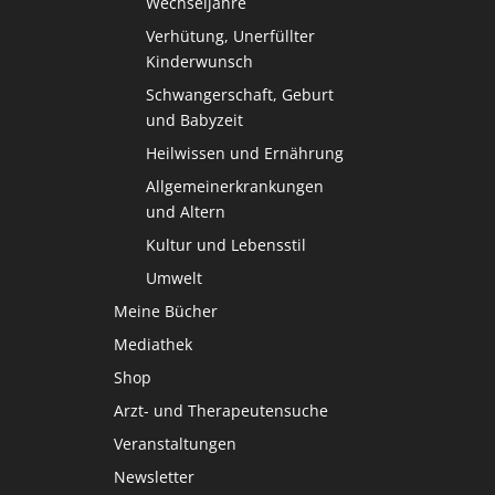
Wechseljahre
Verhütung, Unerfüllter
Kinderwunsch
Schwangerschaft, Geburt
und Babyzeit
Heilwissen und Ernährung
Allgemeinerkrankungen
und Altern
Kultur und Lebensstil
Umwelt
Meine Bücher
Mediathek
Shop
Arzt- und Therapeutensuche
Veranstaltungen
Newsletter