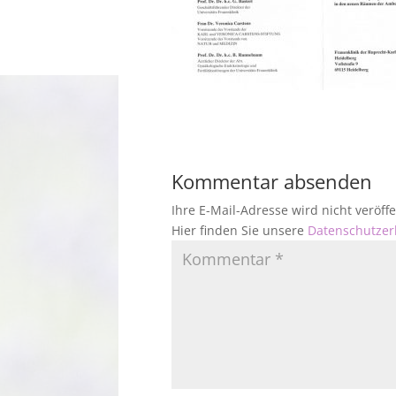
Kommentar absenden
Ihre E-Mail-Adresse wird nicht veröf
Hier finden Sie unsere
Datenschutzer