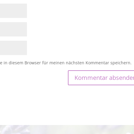
e in diesem Browser für meinen nächsten Kommentar speichern.