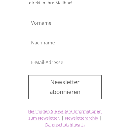
direkt in Ihre Mailbox!
Newsletter
abonnieren
Hier finden Sie weitere Informationen
zum Newsletter.
|
Newsletterarchiv
|
Datenschutzhinweis