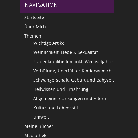
NAVIGATION
Startseite
Über Mich
Themen
Wichtige Artikel
Weiblichkeit, Liebe & Sexualität
Frauenkrankheiten, inkl. Wechseljahre
Verhütung, Unerfüllter Kinderwunsch
Schwangerschaft, Geburt und Babyzeit
Heilwissen und Ernährung
Allgemeinerkrankungen und Altern
Kultur und Lebensstil
Umwelt
Meine Bücher
Mediathek