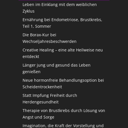
Leben im Einklang mit dem weiblichen
Zyklus
Ernährung bei Endometriose, Brustkrebs,
Teil 1, Sommer
Die Borax-Kur bei
Wechseljahresbeschwerden
Creative Healing – eine alte Heilweise neu
entdeckt
Länger jung und gesund das Leben
genießen
Neue hormonfreie Behandlungsoption bei
Scheidentrockenheit
Statt Impfung Freiheit durch
Herdengesundheit
Therapie von Brustkrebs durch Lösung von
Angst und Sorge
Imagination, die Kraft der Vorstellung und