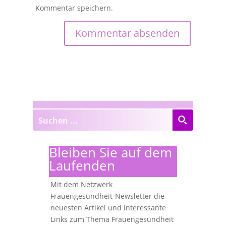
Kommentar speichern.
Bleiben Sie auf dem
Laufenden
Mit dem Netzwerk
Frauengesundheit-Newsletter die
neuesten Artikel und interessante
Links zum Thema Frauengesundheit