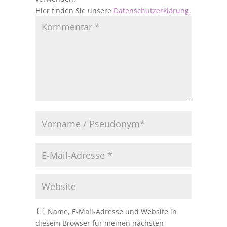
Hier finden Sie unsere
Datenschutzerklärung
.
Name, E-Mail-Adresse und Website in
diesem Browser für meinen nächsten