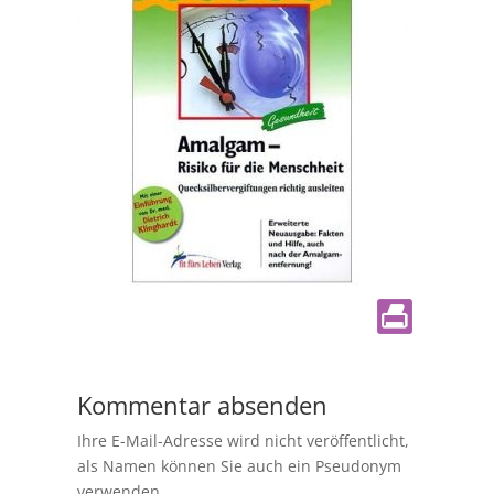
Kommentar absenden
Ihre E-Mail-Adresse wird nicht veröffentlicht,
als Namen können Sie auch ein Pseudonym
verwenden.