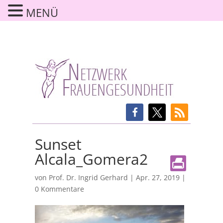
MENÜ
Sunset
Alcala_Gomera2
von
Prof. Dr. Ingrid Gerhard
|
Apr. 27, 2019
|
0 Kommentare