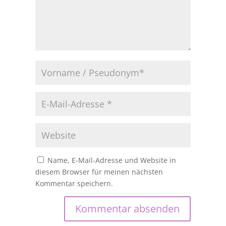
Name, E-Mail-Adresse und Website in
diesem Browser für meinen nächsten
Kommentar speichern.