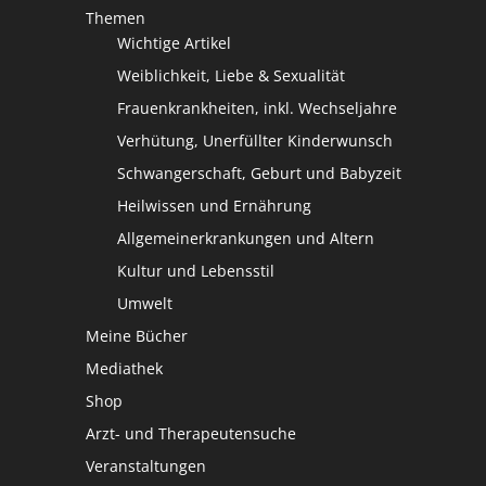
Themen
Wichtige Artikel
Weiblichkeit, Liebe & Sexualität
Frauenkrankheiten, inkl. Wechseljahre
Verhütung, Unerfüllter Kinderwunsch
Schwangerschaft, Geburt und Babyzeit
Heilwissen und Ernährung
Allgemeinerkrankungen und Altern
Kultur und Lebensstil
Umwelt
Meine Bücher
Mediathek
Shop
Arzt- und Therapeutensuche
Veranstaltungen