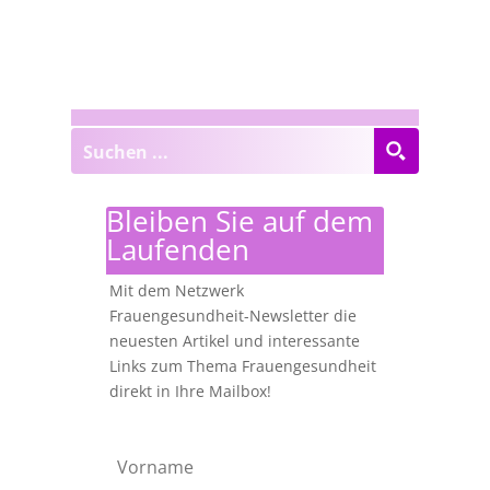
Bleiben Sie auf dem
Laufenden
Mit dem Netzwerk
Frauengesundheit-Newsletter die
neuesten Artikel und interessante
Links zum Thema Frauengesundheit
direkt in Ihre Mailbox!