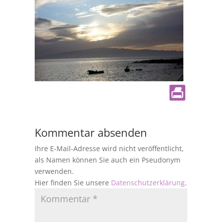
Kommentar absenden
Ihre E-Mail-Adresse wird nicht veröffentlicht,
als Namen können Sie auch ein Pseudonym
verwenden.
Hier finden Sie unsere
Datenschutzerklärung
.