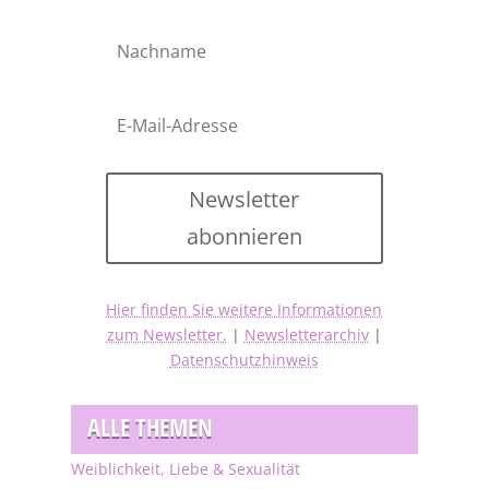
Newsletter
abonnieren
Hier finden Sie weitere Informationen
zum Newsletter.
|
Newsletterarchiv
|
Datenschutzhinweis
ALLE THEMEN
Weiblichkeit, Liebe & Sexualität