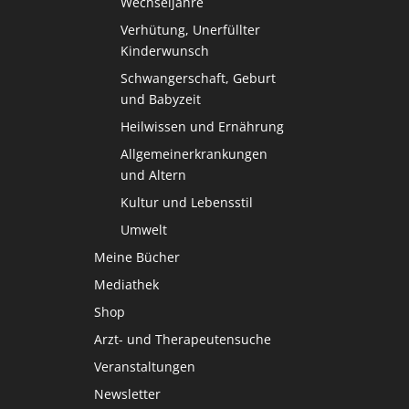
Wechseljahre
Verhütung, Unerfüllter
Kinderwunsch
Schwangerschaft, Geburt
und Babyzeit
Heilwissen und Ernährung
Allgemeinerkrankungen
und Altern
Kultur und Lebensstil
Umwelt
Meine Bücher
Mediathek
Shop
Arzt- und Therapeutensuche
Veranstaltungen
Newsletter