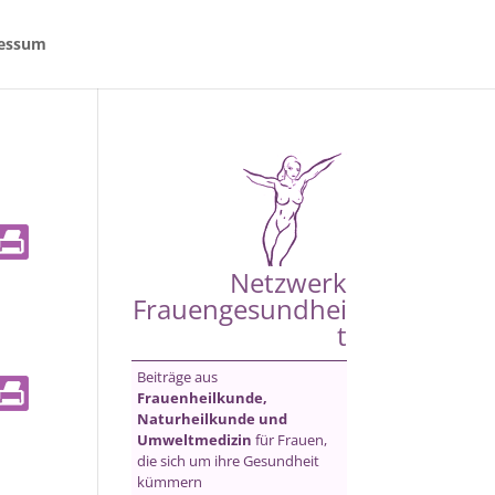
essum
Netzwerk
Frauengesundhei
t
Beiträge aus
Frauenheilkunde,
Naturheilkunde und
Umweltmedizin
für Frauen,
die sich um ihre Gesundheit
kümmern