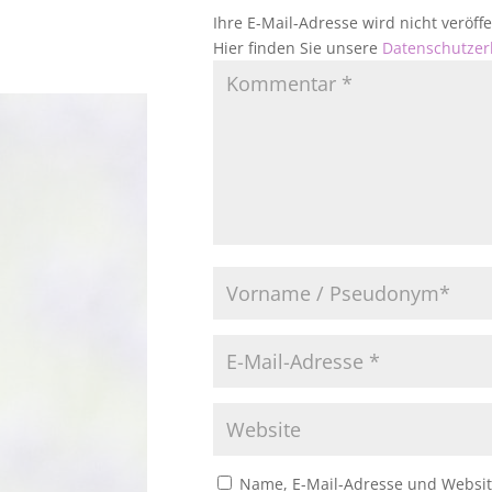
Ihre E-Mail-Adresse wird nicht veröf
Hier finden Sie unsere
Datenschutzer
Name, E-Mail-Adresse und Websit