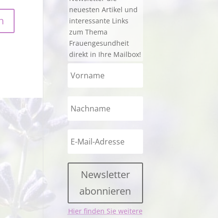
neuesten Artikel und
interessante Links
zum Thema
Frauengesundheit
direkt in Ihre Mailbox!
Newsletter
abonnieren
Hier finden Sie weitere