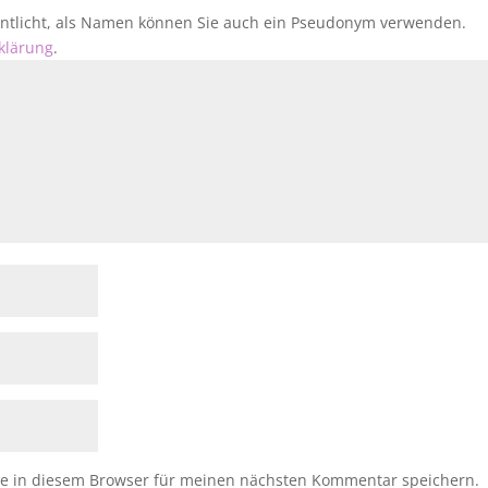
fentlicht, als Namen können Sie auch ein Pseudonym verwenden.
klärung
.
e in diesem Browser für meinen nächsten Kommentar speichern.