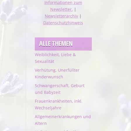
Informationen zum
Newsletter.
|
Newsletterarchiv
|
Datenschutzhinweis
ALLE THEMEN
Weiblichkeit, Liebe &
Sexualität
Verhütung, Unerfüllter
Kinderwunsch
Schwangerschaft, Geburt
und Babyzeit
Frauenkrankheiten, inkl.
Wechseljahre
Allgemeinerkrankungen und
Altern