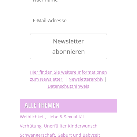
Newsletter
abonnieren
Hier finden Sie weitere Informationen
zum Newsletter.
|
Newsletterarchiv
|
Datenschutzhinweis
ALLE THEMEN
Weiblichkeit, Liebe & Sexualität
Verhütung, Unerfüllter Kinderwunsch
Schwangerschaft, Geburt und Babyzeit