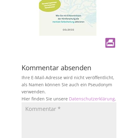
Kommentar absenden
Ihre E-Mail-Adresse wird nicht veröffentlicht,
als Namen können Sie auch ein Pseudonym
verwenden.
Hier finden Sie unsere
Datenschutzerklärung
.