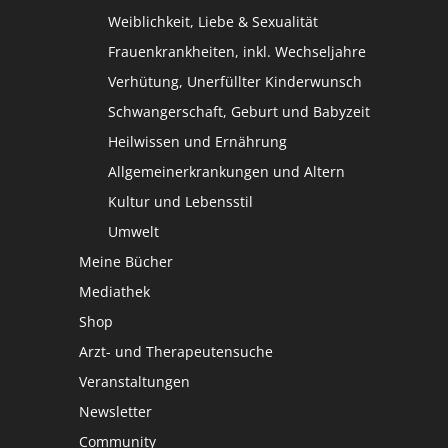
Weiblichkeit, Liebe & Sexualität
Frauenkrankheiten, inkl. Wechseljahre
Verhütung, Unerfüllter Kinderwunsch
Schwangerschaft, Geburt und Babyzeit
Heilwissen und Ernährung
Allgemeinerkrankungen und Altern
Kultur und Lebensstil
Umwelt
Meine Bücher
Mediathek
Shop
Arzt- und Therapeutensuche
Veranstaltungen
Newsletter
Community