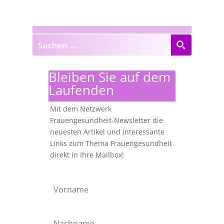
Bleiben Sie auf dem
Laufenden
Mit dem Netzwerk
Frauengesundheit-Newsletter die
neuesten Artikel und interessante
Links zum Thema Frauengesundheit
direkt in Ihre Mailbox!