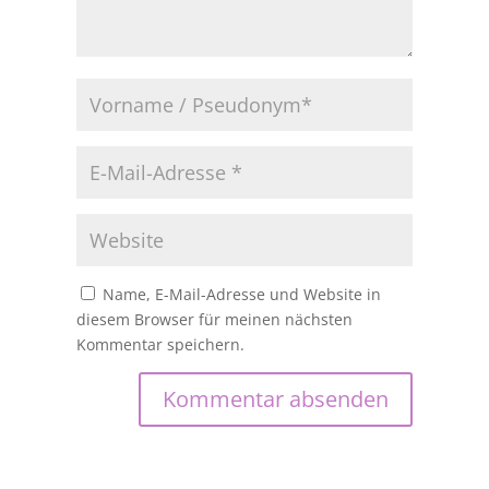
Name, E-Mail-Adresse und Website in
diesem Browser für meinen nächsten
Kommentar speichern.