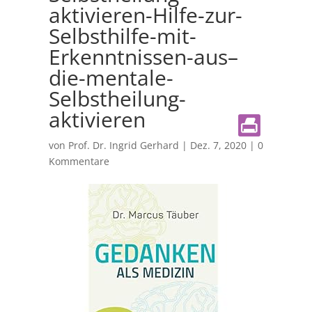
aktivieren-Hilfe-zur-
Selbsthilfe-mit-
Erkenntnissen-aus–
die-mentale-
Selbstheilung-
aktivieren
von
Prof. Dr. Ingrid Gerhard
|
Dez. 7, 2020
|
0
Kommentare