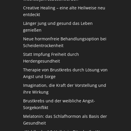
Creative Healing – eine alte Heilweise neu
entdeckt
Länger jung und gesund das Leben
genießen
Neue hormonfreie Behandlungsoption bei
Scheidentrockenheit
Statt Impfung Freiheit durch
Herdengesundheit
Therapie von Brustkrebs durch Lösung von
Angst und Sorge
Imagination, die Kraft der Vorstellung und
ihre Wirkung
Brustkrebs und der weibliche Angst-
Sorgekonflikt
Melatonin: das Schlafhormon als Basis der
Gesundheit