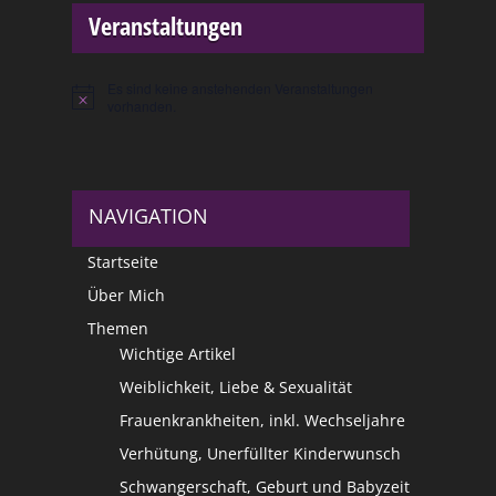
Veranstaltungen
Es sind keine anstehenden Veranstaltungen
Hinweis
vorhanden.
NAVIGATION
Startseite
Über Mich
Themen
Wichtige Artikel
Weiblichkeit, Liebe & Sexualität
Frauenkrankheiten, inkl. Wechseljahre
Verhütung, Unerfüllter Kinderwunsch
Schwangerschaft, Geburt und Babyzeit