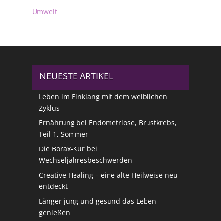
Umwelt
NEUESTE ARTIKEL
Leben im Einklang mit dem weiblichen
Zyklus
Ernährung bei Endometriose, Brustkrebs,
Teil 1, Sommer
Die Borax-Kur bei
Wechseljahresbeschwerden
Creative Healing – eine alte Heilweise neu
entdeckt
Länger jung und gesund das Leben
genießen