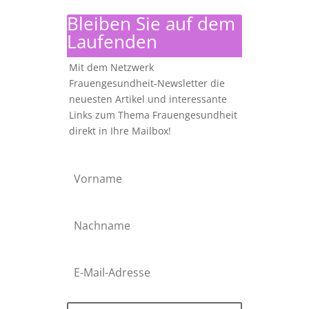
Bleiben Sie auf dem
Laufenden
Mit dem Netzwerk
Frauengesundheit-Newsletter die
neuesten Artikel und interessante
Links zum Thema Frauengesundheit
direkt in Ihre Mailbox!