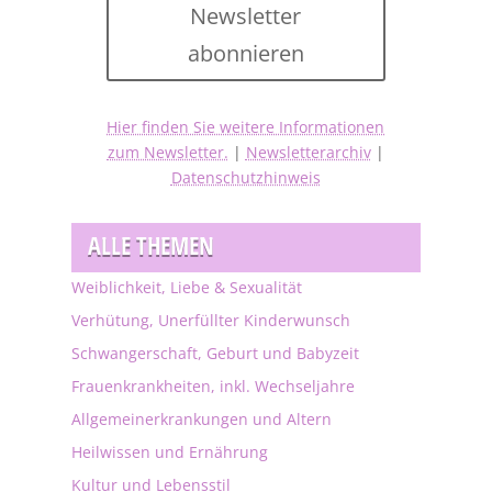
Newsletter
abonnieren
Hier finden Sie weitere Informationen
zum Newsletter.
|
Newsletterarchiv
|
Datenschutzhinweis
ALLE THEMEN
Weiblichkeit, Liebe & Sexualität
Verhütung, Unerfüllter Kinderwunsch
Schwangerschaft, Geburt und Babyzeit
Frauenkrankheiten, inkl. Wechseljahre
Allgemeinerkrankungen und Altern
Heilwissen und Ernährung
Kultur und Lebensstil