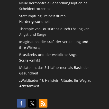
Neue hormonfreie Behandlungsoption bei
Scheidentrockenheit
Statt Impfung Freiheit durch
Herdengesundheit
Therapie von Brustkrebs durch Lösung von
Angst und Sorge
Imagination, die Kraft der Vorstellung und
ihre Wirkung
Brustkrebs und der weibliche Angst-
Sorgekonflikt
Melatonin: das Schlafhormon als Basis der
Gesundheit
„Waldbaden“ & Heilstein-Rituale: Ihr Weg zur
Achtsamkeit