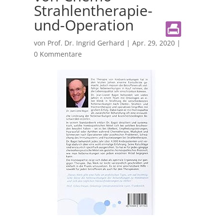
Strahlentherapie-
und-Operation
von
Prof. Dr. Ingrid Gerhard
|
Apr. 29, 2020
|
0 Kommentare