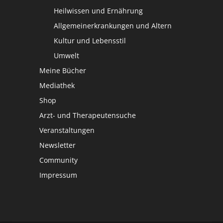
Heilwissen und Ernährung
Allgemeinerkrankungen und Altern
Kultur und Lebensstil
Umwelt
Meine Bücher
Mediathek
Shop
Arzt- und Therapeutensuche
Veranstaltungen
Newsletter
Community
Impressum