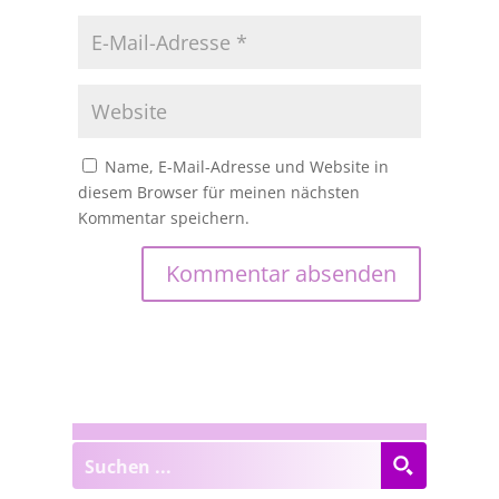
Name, E-Mail-Adresse und Website in
diesem Browser für meinen nächsten
Kommentar speichern.