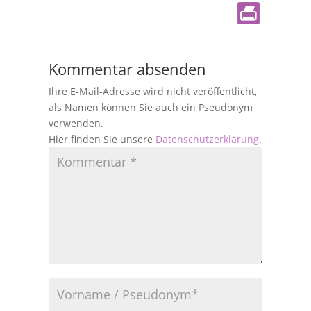
Kommentar absenden
Ihre E-Mail-Adresse wird nicht veröffentlicht,
als Namen können Sie auch ein Pseudonym
verwenden.
Hier finden Sie unsere
Datenschutzerklärung
.