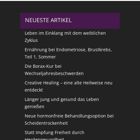
NEUESTE ARTIKEL
Leben im Einklang mit dem weiblichen
Zyklus
Ernährung bei Endometriose, Brustkrebs,
Teil 1, Sommer
Die Borax-Kur bei
Wechseljahresbeschwerden
Creative Healing – eine alte Heilweise neu
entdeckt
Länger jung und gesund das Leben
genießen
Neue hormonfreie Behandlungsoption bei
Scheidentrockenheit
Statt Impfung Freiheit durch
Herdengesundheit