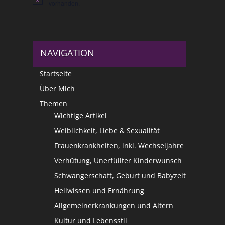
Hinweis
vorhanden.
NAVIGATION
Startseite
Über Mich
Themen
Wichtige Artikel
Weiblichkeit, Liebe & Sexualität
Frauenkrankheiten, inkl. Wechseljahre
Verhütung, Unerfüllter Kinderwunsch
Schwangerschaft, Geburt und Babyzeit
Heilwissen und Ernährung
Allgemeinerkrankungen und Altern
Kultur und Lebensstil