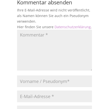
Kommentar absenden
Ihre E-Mail-Adresse wird nicht veröffentlicht,
als Namen können Sie auch ein Pseudonym
verwenden.
Hier finden Sie unsere
Datenschutzerklärung
.