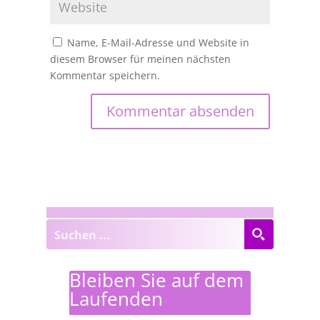
Name, E-Mail-Adresse und Website in
diesem Browser für meinen nächsten
Kommentar speichern.
Bleiben Sie auf dem
Laufenden