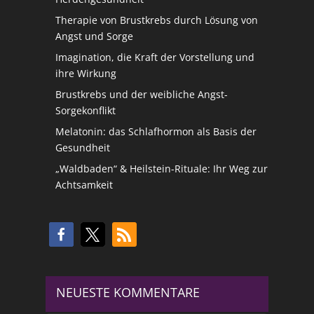
Therapie von Brustkrebs durch Lösung von
Angst und Sorge
Imagination, die Kraft der Vorstellung und
ihre Wirkung
Brustkrebs und der weibliche Angst-
Sorgekonflikt
Melatonin: das Schlafhormon als Basis der
Gesundheit
„Waldbaden“ & Heilstein-Rituale: Ihr Weg zur
Achtsamkeit
NEUESTE KOMMENTARE