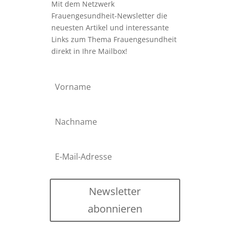
Mit dem Netzwerk
Frauengesundheit-Newsletter die
neuesten Artikel und interessante
Links zum Thema Frauengesundheit
direkt in Ihre Mailbox!
Newsletter
abonnieren