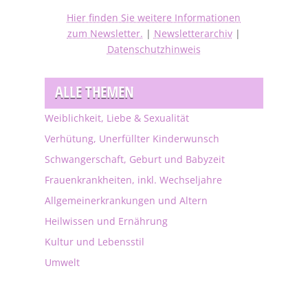
Hier finden Sie weitere Informationen
zum Newsletter.
|
Newsletterarchiv
|
Datenschutzhinweis
ALLE THEMEN
Weiblichkeit, Liebe & Sexualität
Verhütung, Unerfüllter Kinderwunsch
Schwangerschaft, Geburt und Babyzeit
Frauenkrankheiten, inkl. Wechseljahre
Allgemeinerkrankungen und Altern
Heilwissen und Ernährung
Kultur und Lebensstil
Umwelt