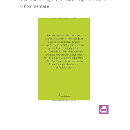
0 Kommentare