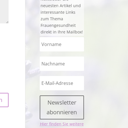
neuesten Artikel und
interessante Links
zum Thema
Frauengesundheit
direkt in Ihre Mailbox!
Newsletter
abonnieren
Hier finden Sie weitere