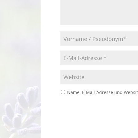
Name, E-Mail-Adresse und Websit