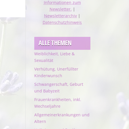
Informationen zum
Newsletter.
|
Newsletterarchiv
|
Datenschutzhinweis
ALLE THEMEN
Weiblichkeit, Liebe &
Sexualität
Verhütung, Unerfüllter
Kinderwunsch
Schwangerschaft, Geburt
und Babyzeit
Frauenkrankheiten, inkl.
Wechseljahre
Allgemeinerkrankungen und
Altern