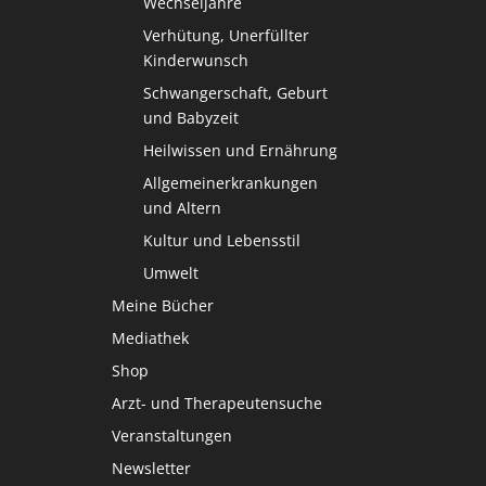
Wechseljahre
Verhütung, Unerfüllter
Kinderwunsch
Schwangerschaft, Geburt
und Babyzeit
Heilwissen und Ernährung
Allgemeinerkrankungen
und Altern
Kultur und Lebensstil
Umwelt
Meine Bücher
Mediathek
Shop
Arzt- und Therapeutensuche
Veranstaltungen
Newsletter