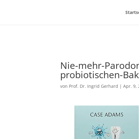
Starts
Nie-mehr-Parodon
probiotischen-Bak
von
Prof. Dr. Ingrid Gerhard
|
Apr. 9,