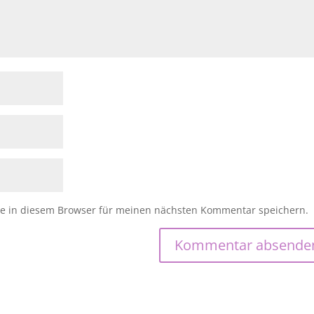
e in diesem Browser für meinen nächsten Kommentar speichern.