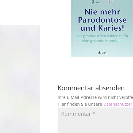
Kommentar absenden
Ihre E-Mail-Adresse wird nicht veröf
Hier finden Sie unsere
Datenschutzer