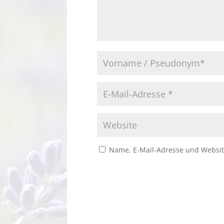
Name, E-Mail-Adresse und Websit