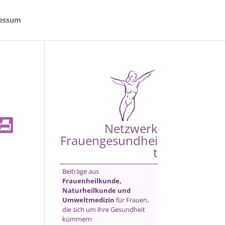
essum
Netzwerk
Frauengesundhei
t
Beiträge aus
Frauenheilkunde,
Naturheilkunde und
Umweltmedizin
für Frauen,
die sich um ihre Gesundheit
kümmern