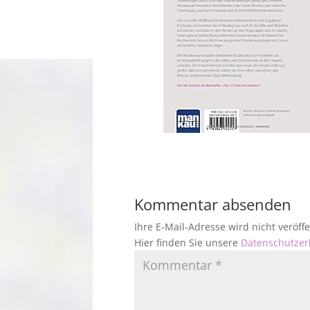
Kommentar absenden
Ihre E-Mail-Adresse wird nicht veröf
Hier finden Sie unsere
Datenschutzer