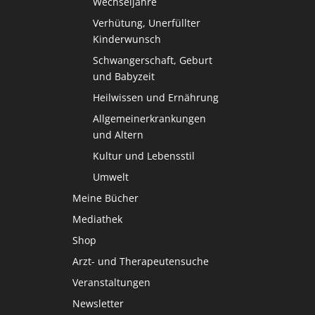
Wechseljahre
Verhütung, Unerfüllter
Kinderwunsch
Schwangerschaft, Geburt
und Babyzeit
Heilwissen und Ernährung
Allgemeinerkrankungen
und Altern
Kultur und Lebensstil
Umwelt
Meine Bücher
Mediathek
Shop
Arzt- und Therapeutensuche
Veranstaltungen
Newsletter