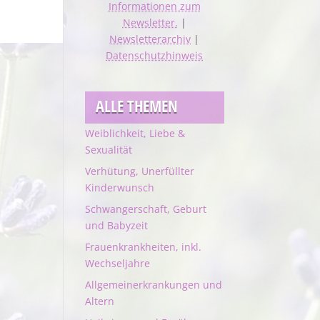
Informationen zum
Newsletter.
|
Newsletterarchiv
|
Datenschutzhinweis
ALLE THEMEN
Weiblichkeit, Liebe &
Sexualität
Verhütung, Unerfüllter
Kinderwunsch
Schwangerschaft, Geburt
und Babyzeit
Frauenkrankheiten, inkl.
Wechseljahre
Allgemeinerkrankungen und
Altern