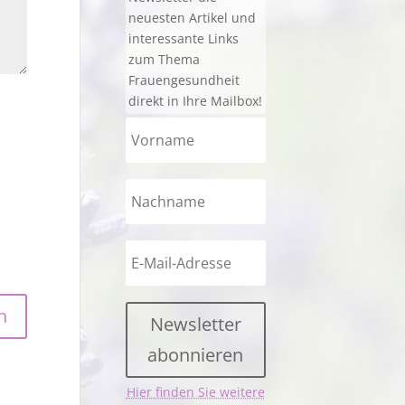
neuesten Artikel und
interessante Links
zum Thema
Frauengesundheit
direkt in Ihre Mailbox!
Newsletter
abonnieren
Hier finden Sie weitere