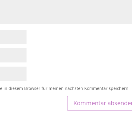
e in diesem Browser für meinen nächsten Kommentar speichern.