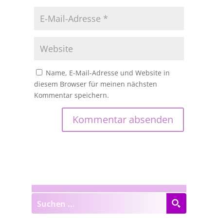
Name, E-Mail-Adresse und Website in
diesem Browser für meinen nächsten
Kommentar speichern.