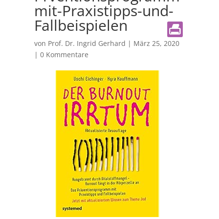
mit-Praxistipps-und-
Fallbeispielen
von
Prof. Dr. Ingrid Gerhard
|
März 25, 2020
|
0 Kommentare