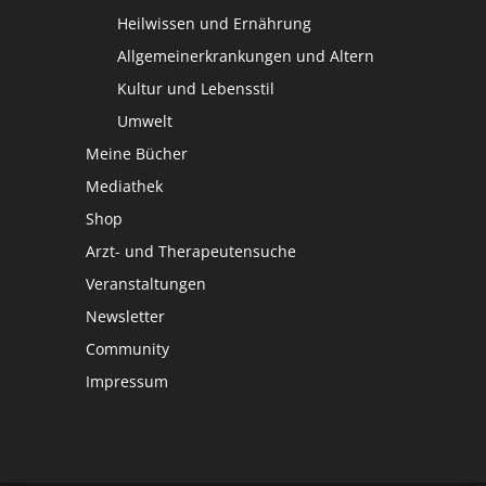
Heilwissen und Ernährung
Allgemeinerkrankungen und Altern
Kultur und Lebensstil
Umwelt
Meine Bücher
Mediathek
Shop
Arzt- und Therapeutensuche
Veranstaltungen
Newsletter
Community
Impressum