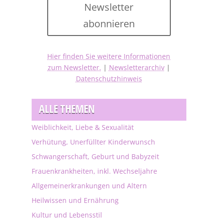
Newsletter
abonnieren
Hier finden Sie weitere Informationen
zum Newsletter.
|
Newsletterarchiv
|
Datenschutzhinweis
ALLE THEMEN
Weiblichkeit, Liebe & Sexualität
Verhütung, Unerfüllter Kinderwunsch
Schwangerschaft, Geburt und Babyzeit
Frauenkrankheiten, inkl. Wechseljahre
Allgemeinerkrankungen und Altern
Heilwissen und Ernährung
Kultur und Lebensstil