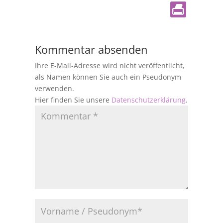
Kommentar absenden
Ihre E-Mail-Adresse wird nicht veröffentlicht,
als Namen können Sie auch ein Pseudonym
verwenden.
Hier finden Sie unsere
Datenschutzerklärung
.