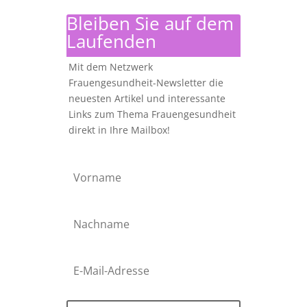
Bleiben Sie auf dem
Laufenden
Mit dem Netzwerk
Frauengesundheit-Newsletter die
neuesten Artikel und interessante
Links zum Thema Frauengesundheit
direkt in Ihre Mailbox!