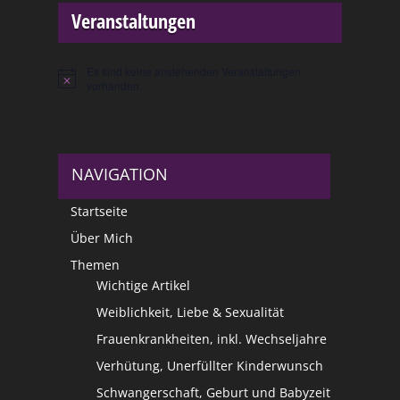
Veranstaltungen
Es sind keine anstehenden Veranstaltungen
Hinweis
vorhanden.
NAVIGATION
Startseite
Über Mich
Themen
Wichtige Artikel
Weiblichkeit, Liebe & Sexualität
Frauenkrankheiten, inkl. Wechseljahre
Verhütung, Unerfüllter Kinderwunsch
Schwangerschaft, Geburt und Babyzeit