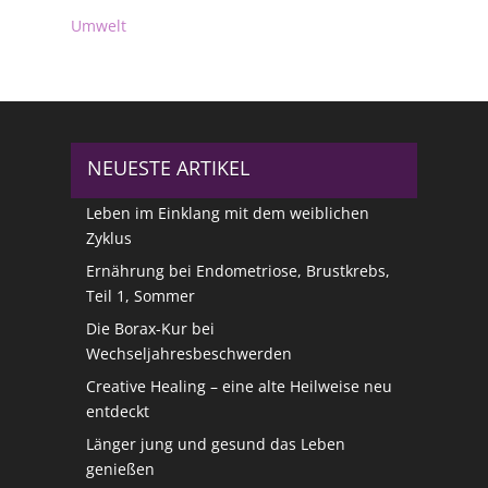
Umwelt
NEUESTE ARTIKEL
Leben im Einklang mit dem weiblichen
Zyklus
Ernährung bei Endometriose, Brustkrebs,
Teil 1, Sommer
Die Borax-Kur bei
Wechseljahresbeschwerden
Creative Healing – eine alte Heilweise neu
entdeckt
Länger jung und gesund das Leben
genießen