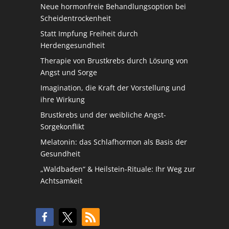
Neue hormonfreie Behandlungsoption bei
Scheidentrockenheit
Statt Impfung Freiheit durch
Herdengesundheit
Therapie von Brustkrebs durch Lösung von
Angst und Sorge
Imagination, die Kraft der Vorstellung und
ihre Wirkung
Brustkrebs und der weibliche Angst-
Sorgekonflikt
Melatonin: das Schlafhormon als Basis der
Gesundheit
„Waldbaden“ & Heilstein-Rituale: Ihr Weg zur
Achtsamkeit