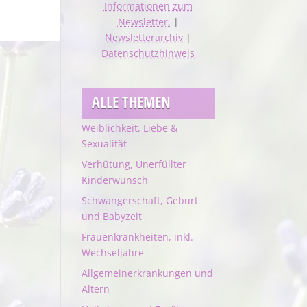
Informationen zum
Newsletter.
|
Newsletterarchiv
|
Datenschutzhinweis
ALLE THEMEN
Weiblichkeit, Liebe &
Sexualität
Verhütung, Unerfüllter
Kinderwunsch
Schwangerschaft, Geburt
und Babyzeit
Frauenkrankheiten, inkl.
Wechseljahre
Allgemeinerkrankungen und
Altern