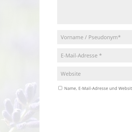
Name, E-Mail-Adresse und Websit