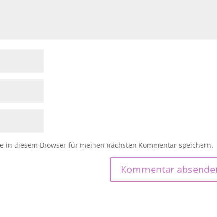
e in diesem Browser für meinen nächsten Kommentar speichern.