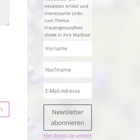
neuesten Artikel und
interessante Links
zum Thema
Frauengesundheit
direkt in Ihre Mailbox!
Newsletter
abonnieren
Hier finden Sie weitere