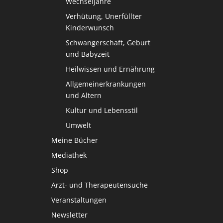
Wechseljahre
Verhütung, Unerfüllter
Kinderwunsch
Schwangerschaft, Geburt
und Babyzeit
Heilwissen und Ernährung
Allgemeinerkrankungen
und Altern
Kultur und Lebensstil
Umwelt
Meine Bücher
Mediathek
Shop
Arzt- und Therapeutensuche
Veranstaltungen
Newsletter