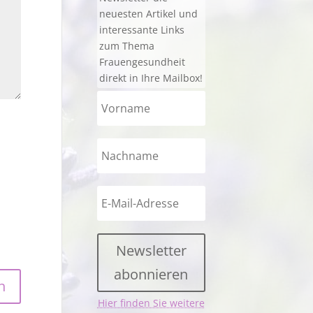
neuesten Artikel und
interessante Links
zum Thema
Frauengesundheit
direkt in Ihre Mailbox!
Newsletter
abonnieren
Hier finden Sie weitere