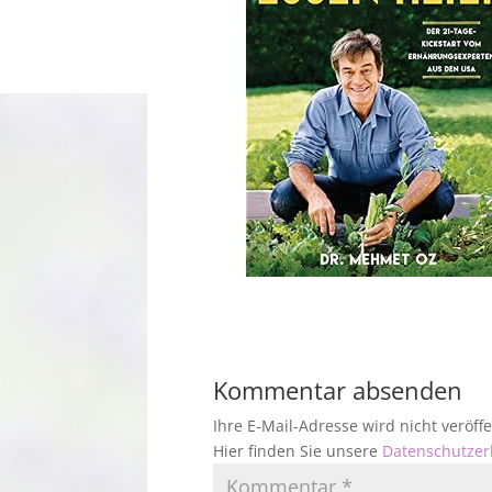
Kommentar absenden
Ihre E-Mail-Adresse wird nicht veröf
Hier finden Sie unsere
Datenschutzer