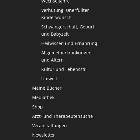
Wechseljahre
Verhütung, Unerfüllter
Kinderwunsch
Schwangerschaft, Geburt
und Babyzeit
Heilwissen und Ernährung
Allgemeinerkrankungen
und Altern
Kultur und Lebensstil
Umwelt
Meine Bücher
Mediathek
Shop
Arzt- und Therapeutensuche
Veranstaltungen
Newsletter