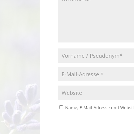
Name, E-Mail-Adresse und Websit