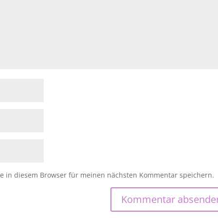
e in diesem Browser für meinen nächsten Kommentar speichern.