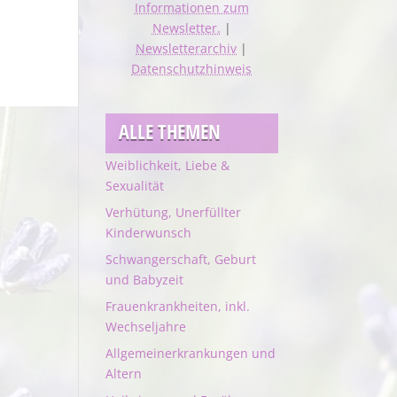
Informationen zum
Newsletter.
|
Newsletterarchiv
|
Datenschutzhinweis
ALLE THEMEN
Weiblichkeit, Liebe &
Sexualität
Verhütung, Unerfüllter
Kinderwunsch
Schwangerschaft, Geburt
und Babyzeit
Frauenkrankheiten, inkl.
Wechseljahre
Allgemeinerkrankungen und
Altern