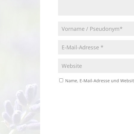
Name, E-Mail-Adresse und Websit