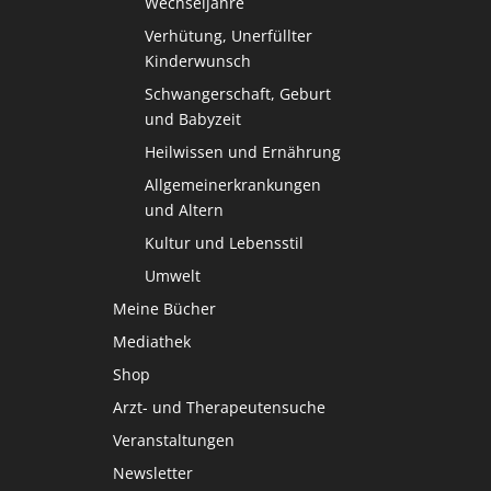
Wechseljahre
Verhütung, Unerfüllter
Kinderwunsch
Schwangerschaft, Geburt
und Babyzeit
Heilwissen und Ernährung
Allgemeinerkrankungen
und Altern
Kultur und Lebensstil
Umwelt
Meine Bücher
Mediathek
Shop
Arzt- und Therapeutensuche
Veranstaltungen
Newsletter