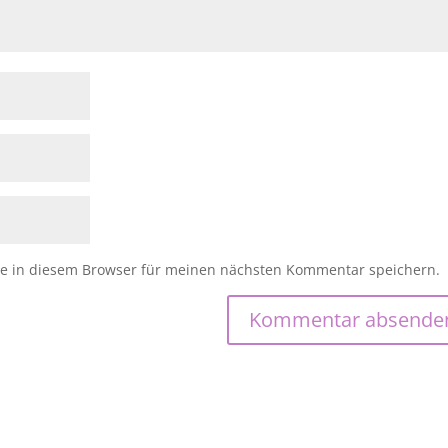
e in diesem Browser für meinen nächsten Kommentar speichern.