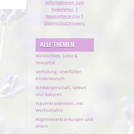
Informationen zum
Newsletter.
|
Newsletterarchiv
|
Datenschutzhinweis
ALLE THEMEN
Weiblichkeit, Liebe &
Sexualität
Verhütung, Unerfüllter
Kinderwunsch
Schwangerschaft, Geburt
und Babyzeit
Frauenkrankheiten, inkl.
Wechseljahre
Allgemeinerkrankungen und
Altern