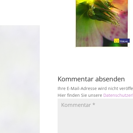
Kommentar absenden
Ihre E-Mail-Adresse wird nicht veröf
Hier finden Sie unsere
Datenschutzer