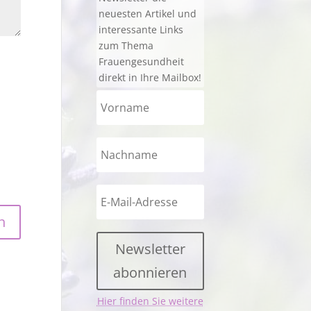
neuesten Artikel und
interessante Links
zum Thema
Frauengesundheit
direkt in Ihre Mailbox!
Newsletter
abonnieren
Hier finden Sie weitere