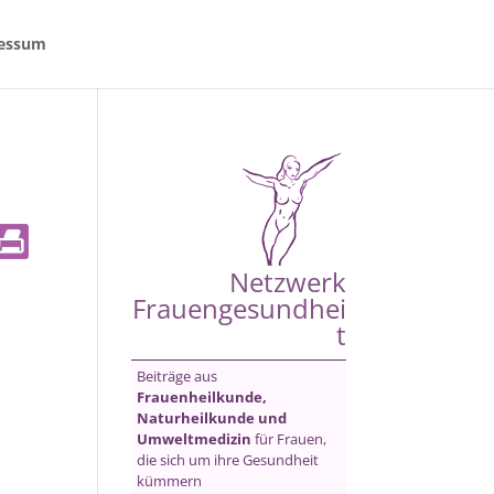
essum
Netzwerk
Frauengesundhei
t
Beiträge aus
Frauenheilkunde,
Naturheilkunde und
Umweltmedizin
für Frauen,
die sich um ihre Gesundheit
kümmern