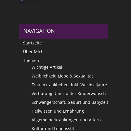
Hinweis
vorhanden.
NAVIGATION
Startseite
Über Mich
Themen
Wichtige Artikel
Weiblichkeit, Liebe & Sexualität
Frauenkrankheiten, inkl. Wechseljahre
Verhütung, Unerfüllter Kinderwunsch
Schwangerschaft, Geburt und Babyzeit
Heilwissen und Ernährung
Allgemeinerkrankungen und Altern
Kultur und Lebensstil