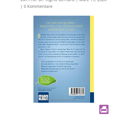
|
0 Kommentare