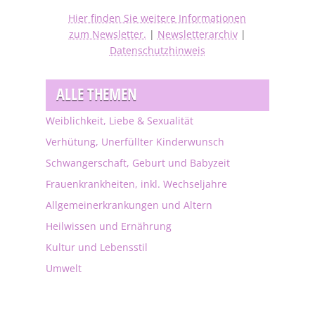
Hier finden Sie weitere Informationen
zum Newsletter.
|
Newsletterarchiv
|
Datenschutzhinweis
ALLE THEMEN
Weiblichkeit, Liebe & Sexualität
Verhütung, Unerfüllter Kinderwunsch
Schwangerschaft, Geburt und Babyzeit
Frauenkrankheiten, inkl. Wechseljahre
Allgemeinerkrankungen und Altern
Heilwissen und Ernährung
Kultur und Lebensstil
Umwelt