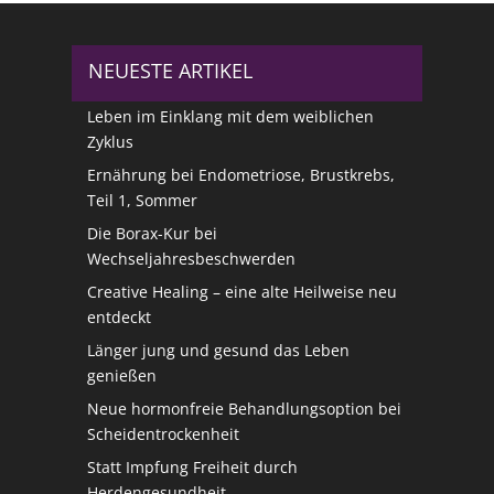
NEUESTE ARTIKEL
Leben im Einklang mit dem weiblichen
Zyklus
Ernährung bei Endometriose, Brustkrebs,
Teil 1, Sommer
Die Borax-Kur bei
Wechseljahresbeschwerden
Creative Healing – eine alte Heilweise neu
entdeckt
Länger jung und gesund das Leben
genießen
Neue hormonfreie Behandlungsoption bei
Scheidentrockenheit
Statt Impfung Freiheit durch
Herdengesundheit