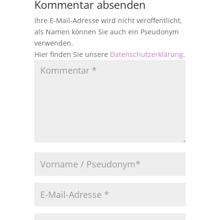
Kommentar absenden
Ihre E-Mail-Adresse wird nicht veröffentlicht,
als Namen können Sie auch ein Pseudonym
verwenden.
Hier finden Sie unsere
Datenschutzerklärung
.