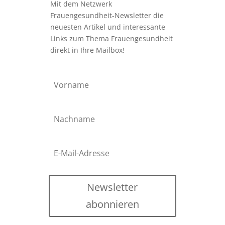
Mit dem Netzwerk
Frauengesundheit-Newsletter die
neuesten Artikel und interessante
Links zum Thema Frauengesundheit
direkt in Ihre Mailbox!
Newsletter
abonnieren