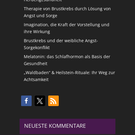
Therapie von Brustkrebs durch Lösung von
Angst und Sorge
Imagination, die Kraft der Vorstellung und
ihre Wirkung
Brustkrebs und der weibliche Angst-
Sorgekonflikt
Melatonin: das Schlafhormon als Basis der
Gesundheit
„Waldbaden“ & Heilstein-Rituale: Ihr Weg zur
Achtsamkeit
NEUESTE KOMMENTARE