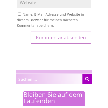
Name, E-Mail-Adresse und Website in
diesem Browser für meinen nächsten
Kommentar speichern.
Bleiben Sie auf dem
Laufenden