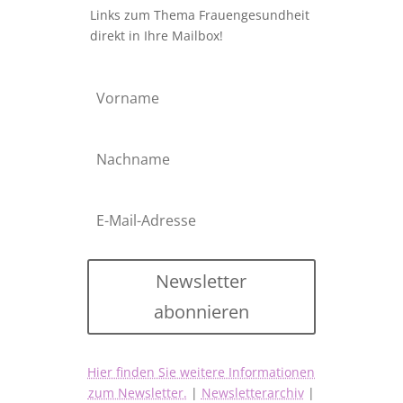
Links zum Thema Frauengesundheit
direkt in Ihre Mailbox!
Newsletter
abonnieren
Hier finden Sie weitere Informationen
zum Newsletter.
|
Newsletterarchiv
|