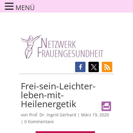
MENÜ
Frei-sein-Leichter-
leben-mit-
Heilenergetik
von
Prof. Dr. Ingrid Gerhard
|
März 19, 2020
|
0 Kommentare