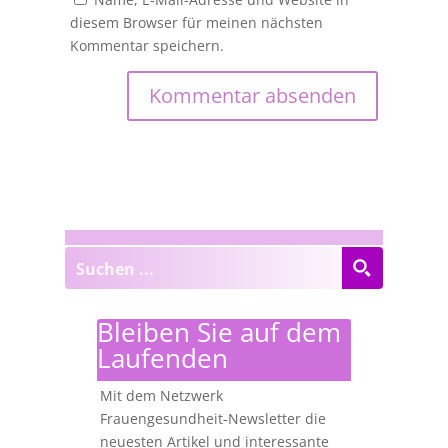
diesem Browser für meinen nächsten
Kommentar speichern.
Bleiben Sie auf dem
Laufenden
Mit dem Netzwerk
Frauengesundheit-Newsletter die
neuesten Artikel und interessante