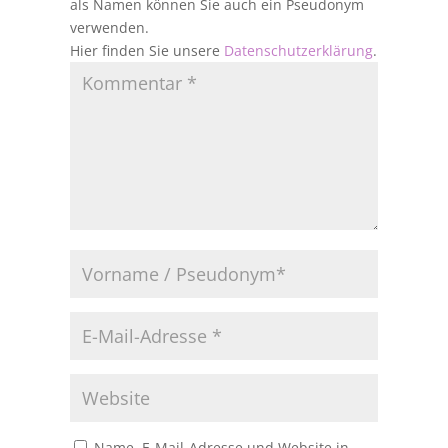
als Namen können Sie auch ein Pseudonym
verwenden.
Hier finden Sie unsere
Datenschutzerklärung
.
Name, E-Mail-Adresse und Website in