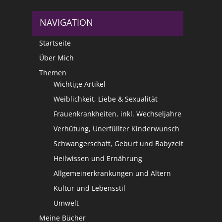
NAVIGATION
Startseite
Über Mich
Themen
Wichtige Artikel
Weiblichkeit, Liebe & Sexualität
Frauenkrankheiten, inkl. Wechseljahre
Verhütung, Unerfüllter Kinderwunsch
Schwangerschaft, Geburt und Babyzeit
Heilwissen und Ernährung
Allgemeinerkrankungen und Altern
Kultur und Lebensstil
Umwelt
Meine Bücher