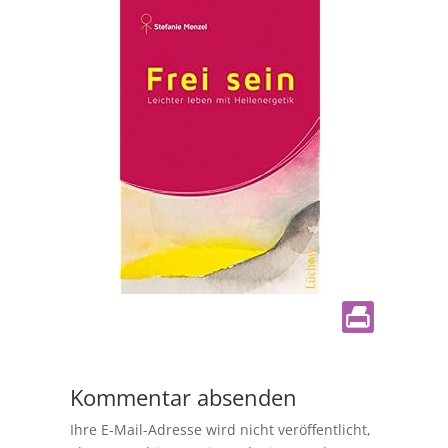
Kommentar absenden
Ihre E-Mail-Adresse wird nicht veröffentlicht,