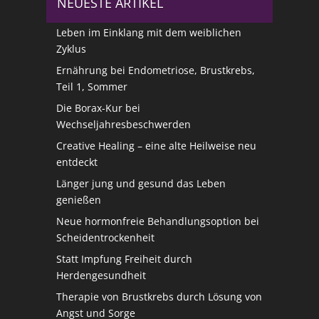
NEUESTE ARTIKEL
Leben im Einklang mit dem weiblichen
Zyklus
Ernährung bei Endometriose, Brustkrebs,
Teil 1, Sommer
Die Borax-Kur bei
Wechseljahresbeschwerden
Creative Healing – eine alte Heilweise neu
entdeckt
Länger jung und gesund das Leben
genießen
Neue hormonfreie Behandlungsoption bei
Scheidentrockenheit
Statt Impfung Freiheit durch
Herdengesundheit
Therapie von Brustkrebs durch Lösung von
Angst und Sorge