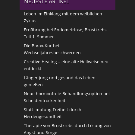
NEUESTE ARTIKEL
Leben im Einklang mit dem weiblichen
Zyklus
Ernährung bei Endometriose, Brustkrebs,
Teil 1, Sommer
Die Borax-Kur bei
Wechseljahresbeschwerden
Creative Healing – eine alte Heilweise neu
entdeckt
Länger jung und gesund das Leben
genießen
Neue hormonfreie Behandlungsoption bei
Scheidentrockenheit
Statt Impfung Freiheit durch
Herdengesundheit
Therapie von Brustkrebs durch Lösung von
Angst und Sorge