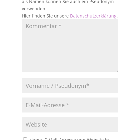
als Namen können Sie auch ein Pseudonym
verwenden.
Hier finden Sie unsere
Datenschutzerklärung
.
Name, E-Mail-Adresse und Website in