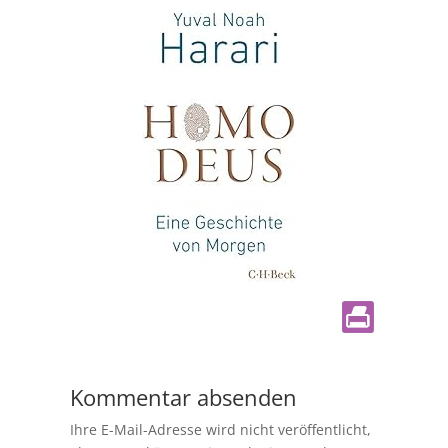
Kommentar absenden
Ihre E-Mail-Adresse wird nicht veröffentlicht,