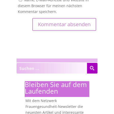
diesem Browser für meinen nächsten
Kommentar speichern.
Bleiben Sie auf dem
Laufenden
Mit dem Netzwerk
Frauengesundheit-Newsletter die
neuesten Artikel und interessante