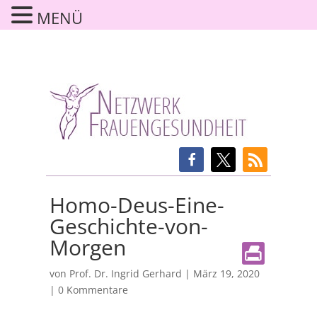
MENÜ
Homo-Deus-Eine-
Geschichte-von-
Morgen
von
Prof. Dr. Ingrid Gerhard
|
März 19, 2020
|
0 Kommentare