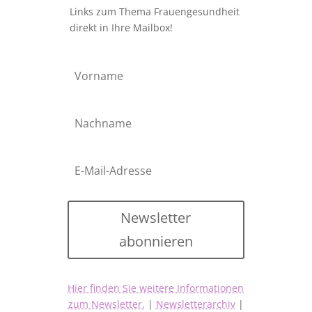
Links zum Thema Frauengesundheit
direkt in Ihre Mailbox!
Newsletter
abonnieren
Hier finden Sie weitere Informationen
zum Newsletter.
|
Newsletterarchiv
|