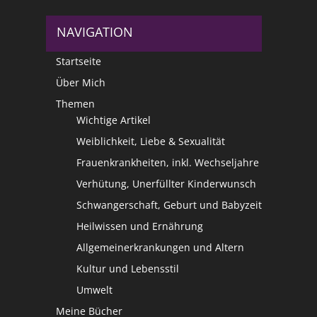
NAVIGATION
Startseite
Über Mich
Themen
Wichtige Artikel
Weiblichkeit, Liebe & Sexualität
Frauenkrankheiten, inkl. Wechseljahre
Verhütung, Unerfüllter Kinderwunsch
Schwangerschaft, Geburt und Babyzeit
Heilwissen und Ernährung
Allgemeinerkrankungen und Altern
Kultur und Lebensstil
Umwelt
Meine Bücher