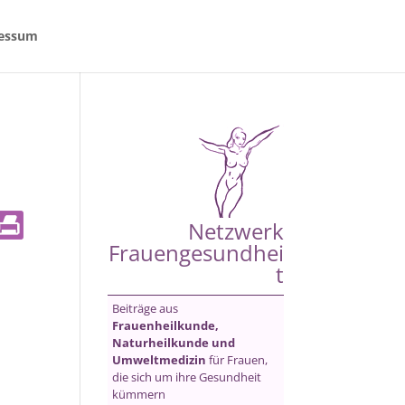
essum
Netzwerk
Frauengesundhei
t
Beiträge aus
Frauenheilkunde,
Naturheilkunde und
Umweltmedizin
für Frauen,
die sich um ihre Gesundheit
kümmern