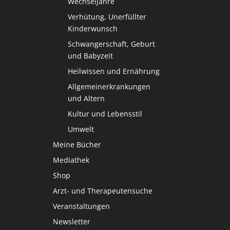
Wechseljahre
Verhütung, Unerfüllter
Kinderwunsch
Schwangerschaft, Geburt
und Babyzeit
Heilwissen und Ernährung
Allgemeinerkrankungen
und Altern
Kultur und Lebensstil
Umwelt
Meine Bücher
Mediathek
Shop
Arzt- und Therapeutensuche
Veranstaltungen
Newsletter