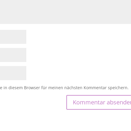
e in diesem Browser für meinen nächsten Kommentar speichern.