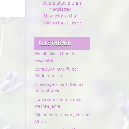
Informationen zum
Newsletter.
|
Newsletterarchiv
|
Datenschutzhinweis
ALLE THEMEN
Weiblichkeit, Liebe &
Sexualität
Verhütung, Unerfüllter
Kinderwunsch
Schwangerschaft, Geburt
und Babyzeit
Frauenkrankheiten, inkl.
Wechseljahre
Allgemeinerkrankungen und
Altern