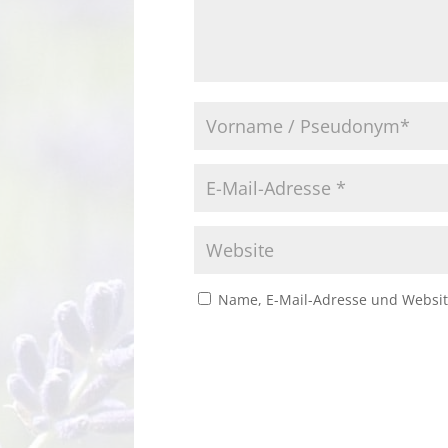
Name, E-Mail-Adresse und Websit