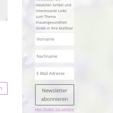
neuesten Artikel und
interessante Links
zum Thema
Frauengesundheit
direkt in Ihre Mailbox!
Newsletter
abonnieren
Hier finden Sie weitere