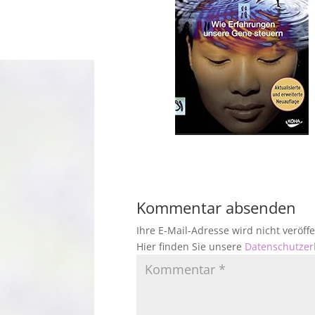
Kommentar absenden
Ihre E-Mail-Adresse wird nicht veröf
Hier finden Sie unsere
Datenschutzer