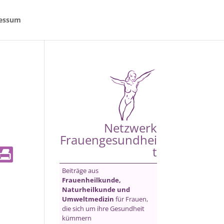
essum
Netzwerk
Frauengesundhei
t
Beiträge aus
Frauenheilkunde,
Naturheilkunde und
Umweltmedizin
für Frauen,
die sich um ihre Gesundheit
kümmern