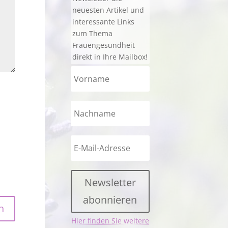
neuesten Artikel und
interessante Links
zum Thema
Frauengesundheit
direkt in Ihre Mailbox!
Newsletter
abonnieren
Hier finden Sie weitere