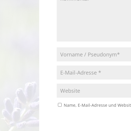
Name, E-Mail-Adresse und Websit