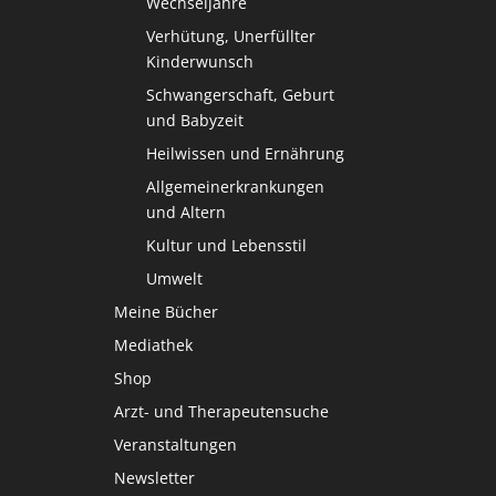
Wechseljahre
Verhütung, Unerfüllter
Kinderwunsch
Schwangerschaft, Geburt
und Babyzeit
Heilwissen und Ernährung
Allgemeinerkrankungen
und Altern
Kultur und Lebensstil
Umwelt
Meine Bücher
Mediathek
Shop
Arzt- und Therapeutensuche
Veranstaltungen
Newsletter