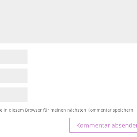
e in diesem Browser für meinen nächsten Kommentar speichern.