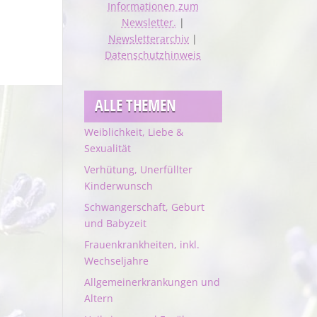
Informationen zum
Newsletter.
|
Newsletterarchiv
|
Datenschutzhinweis
ALLE THEMEN
Weiblichkeit, Liebe &
Sexualität
Verhütung, Unerfüllter
Kinderwunsch
Schwangerschaft, Geburt
und Babyzeit
Frauenkrankheiten, inkl.
Wechseljahre
Allgemeinerkrankungen und
Altern