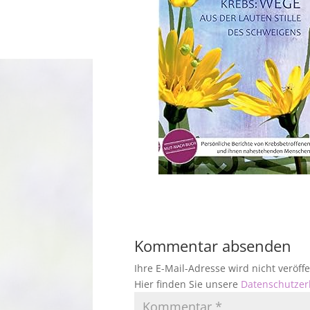
Kommentar absenden
Ihre E-Mail-Adresse wird nicht veröf
Hier finden Sie unsere
Datenschutzer