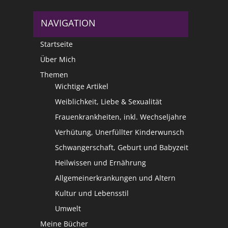
NAVIGATION
Startseite
Über Mich
Themen
Wichtige Artikel
Weiblichkeit, Liebe & Sexualität
Frauenkrankheiten, inkl. Wechseljahre
Verhütung, Unerfüllter Kinderwunsch
Schwangerschaft, Geburt und Babyzeit
Heilwissen und Ernährung
Allgemeinerkrankungen und Altern
Kultur und Lebensstil
Umwelt
Meine Bücher