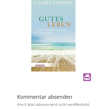
Kommentar absenden
Ihre E-Mail-Adresse wird nicht veröffentlicht,