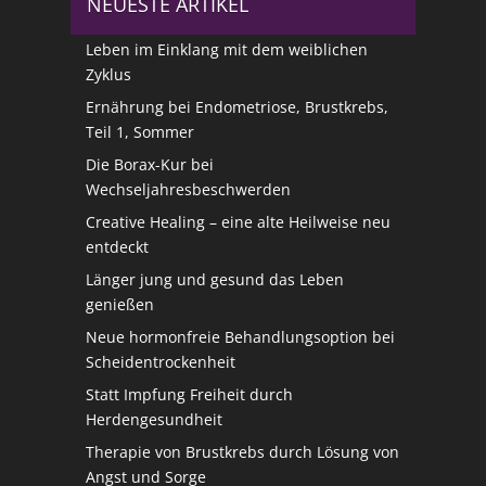
NEUESTE ARTIKEL
Leben im Einklang mit dem weiblichen
Zyklus
Ernährung bei Endometriose, Brustkrebs,
Teil 1, Sommer
Die Borax-Kur bei
Wechseljahresbeschwerden
Creative Healing – eine alte Heilweise neu
entdeckt
Länger jung und gesund das Leben
genießen
Neue hormonfreie Behandlungsoption bei
Scheidentrockenheit
Statt Impfung Freiheit durch
Herdengesundheit
Therapie von Brustkrebs durch Lösung von
Angst und Sorge