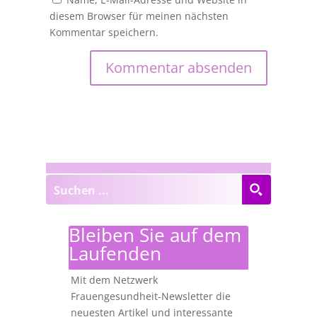
diesem Browser für meinen nächsten
Kommentar speichern.
Bleiben Sie auf dem
Laufenden
Mit dem Netzwerk
Frauengesundheit-Newsletter die
neuesten Artikel und interessante