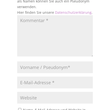
als Namen können Sie auch ein Pseudonym
verwenden.
Hier finden Sie unsere
Datenschutzerklärung
.
Name, E-Mail-Adresse und Website in