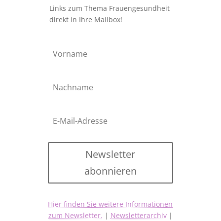
Links zum Thema Frauengesundheit
direkt in Ihre Mailbox!
Newsletter
abonnieren
Hier finden Sie weitere Informationen
zum Newsletter.
|
Newsletterarchiv
|