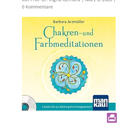
0 Kommentare