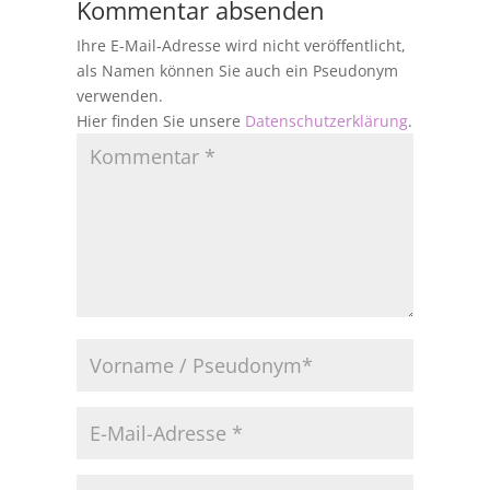
Kommentar absenden
Ihre E-Mail-Adresse wird nicht veröffentlicht,
als Namen können Sie auch ein Pseudonym
verwenden.
Hier finden Sie unsere
Datenschutzerklärung
.