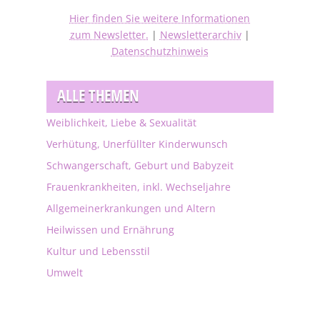
Hier finden Sie weitere Informationen
zum Newsletter.
|
Newsletterarchiv
|
Datenschutzhinweis
ALLE THEMEN
Weiblichkeit, Liebe & Sexualität
Verhütung, Unerfüllter Kinderwunsch
Schwangerschaft, Geburt und Babyzeit
Frauenkrankheiten, inkl. Wechseljahre
Allgemeinerkrankungen und Altern
Heilwissen und Ernährung
Kultur und Lebensstil
Umwelt