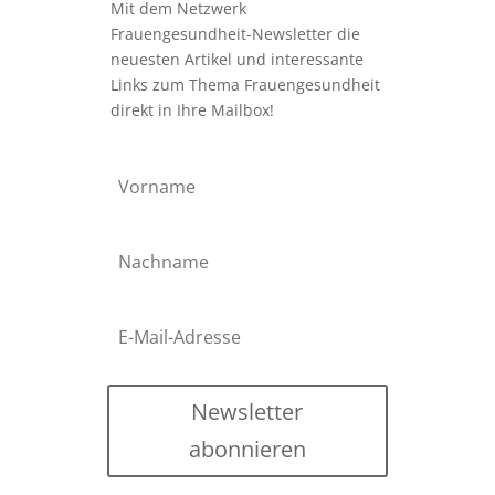
Mit dem Netzwerk
Frauengesundheit-Newsletter die
neuesten Artikel und interessante
Links zum Thema Frauengesundheit
direkt in Ihre Mailbox!
Newsletter
abonnieren