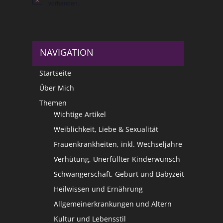
Hinweis
vorhanden.
NAVIGATION
Startseite
Über Mich
Themen
Wichtige Artikel
Weiblichkeit, Liebe & Sexualität
Frauenkrankheiten, inkl. Wechseljahre
Verhütung, Unerfüllter Kinderwunsch
Schwangerschaft, Geburt und Babyzeit
Heilwissen und Ernährung
Allgemeinerkrankungen und Altern
Kultur und Lebensstil