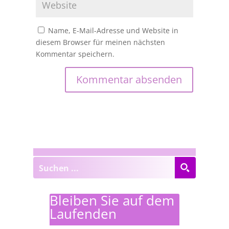
Name, E-Mail-Adresse und Website in
diesem Browser für meinen nächsten
Kommentar speichern.
Bleiben Sie auf dem
Laufenden