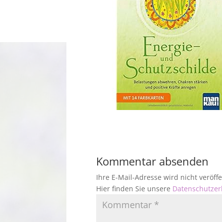
Kommentar absenden
Ihre E-Mail-Adresse wird nicht veröf
Hier finden Sie unsere
Datenschutzer