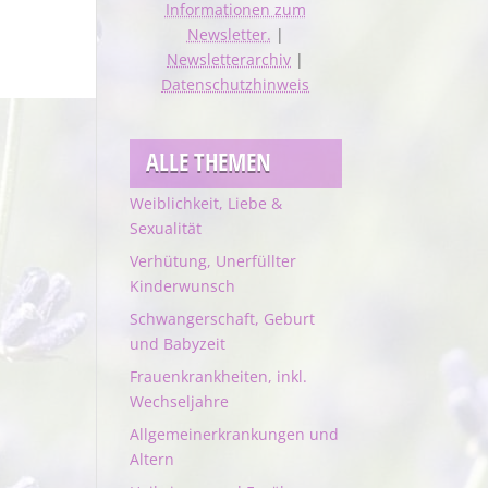
Informationen zum
Newsletter.
|
Newsletterarchiv
|
Datenschutzhinweis
ALLE THEMEN
Weiblichkeit, Liebe &
Sexualität
Verhütung, Unerfüllter
Kinderwunsch
Schwangerschaft, Geburt
und Babyzeit
Frauenkrankheiten, inkl.
Wechseljahre
Allgemeinerkrankungen und
Altern