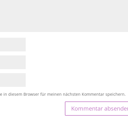
e in diesem Browser für meinen nächsten Kommentar speichern.