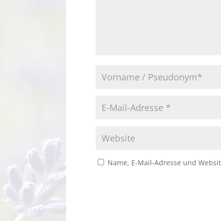
Name, E-Mail-Adresse und Websit