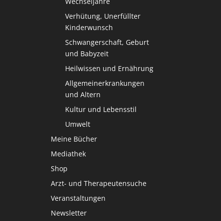
Wechseljahre
Verhütung, Unerfüllter
Kinderwunsch
Schwangerschaft, Geburt
und Babyzeit
Heilwissen und Ernährung
Allgemeinerkrankungen
und Altern
Kultur und Lebensstil
Umwelt
Meine Bücher
Mediathek
Shop
Arzt- und Therapeutensuche
Veranstaltungen
Newsletter