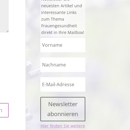
neuesten Artikel und
interessante Links
zum Thema
Frauengesundheit
direkt in Ihre Mailbox!
Newsletter
abonnieren
Hier finden Sie weitere