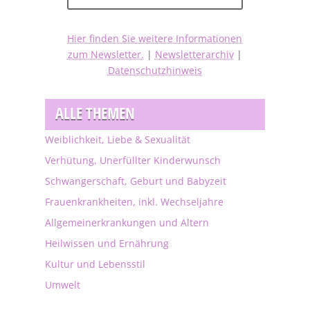
Hier finden Sie weitere Informationen
zum Newsletter.
|
Newsletterarchiv
|
Datenschutzhinweis
ALLE THEMEN
Weiblichkeit, Liebe & Sexualität
Verhütung, Unerfüllter Kinderwunsch
Schwangerschaft, Geburt und Babyzeit
Frauenkrankheiten, inkl. Wechseljahre
Allgemeinerkrankungen und Altern
Heilwissen und Ernährung
Kultur und Lebensstil
Umwelt