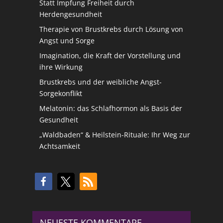
Statt Impfung Freiheit durch
Herdengesundheit
Therapie von Brustkrebs durch Lösung von
Angst und Sorge
Imagination, die Kraft der Vorstellung und
ihre Wirkung
Brustkrebs und der weibliche Angst-
Sorgekonflikt
Melatonin: das Schlafhormon als Basis der
Gesundheit
„Waldbaden“ & Heilstein-Rituale: Ihr Weg zur
Achtsamkeit
NEUESTE KOMMENTARE