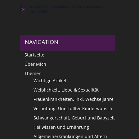
Es sind keine anstehenden Veranstaltungen
Hinweis
vorhanden.
NAVIGATION
Startseite
Über Mich
Themen
Wichtige Artikel
Weiblichkeit, Liebe & Sexualität
Frauenkrankheiten, inkl. Wechseljahre
Verhütung, Unerfüllter Kinderwunsch
Schwangerschaft, Geburt und Babyzeit
Heilwissen und Ernährung
Allgemeinerkrankungen und Altern