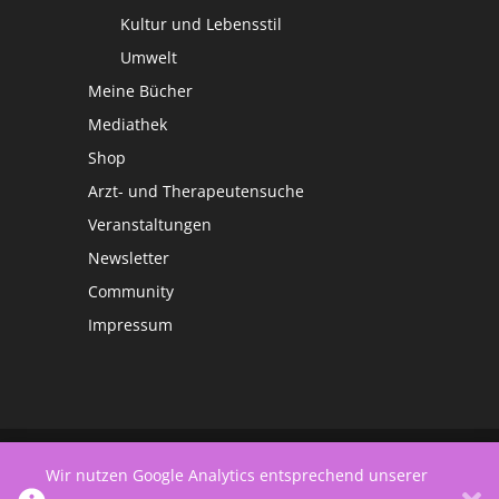
Kultur und Lebensstil
Umwelt
Meine Bücher
Mediathek
Shop
Arzt- und Therapeutensuche
Veranstaltungen
Newsletter
Community
Impressum
©
Netzwerk Frauengesundheit
Wir nutzen Google Analytics entsprechend unserer