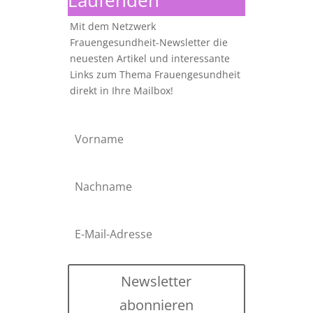
Laufenden
Mit dem Netzwerk
Frauengesundheit-Newsletter die
neuesten Artikel und interessante
Links zum Thema Frauengesundheit
direkt in Ihre Mailbox!
Newsletter
abonnieren