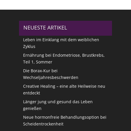
NEUESTE ARTIKEL
Leben im Einklang mit dem weiblichen
Zyklus
Ernährung bei Endometriose, Brustkrebs,
Teil 1, Sommer
Die Borax-Kur bei
Wechseljahresbeschwerden
Creative Healing – eine alte Heilweise neu
entdeckt
Länger jung und gesund das Leben
genießen
Neue hormonfreie Behandlungsoption bei
Scheidentrockenheit