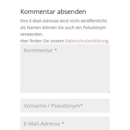
Kommentar absenden
Ihre E-Mail-Adresse wird nicht veröffentlicht,
als Namen können Sie auch ein Pseudonym
verwenden.
Hier finden Sie unsere
Datenschutzerklärung
.