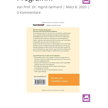
von
Prof. Dr. Ingrid Gerhard
|
März 8, 2020
|
0 Kommentare