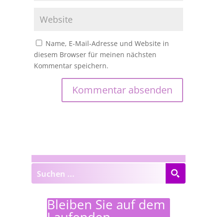
Name, E-Mail-Adresse und Website in
diesem Browser für meinen nächsten
Kommentar speichern.
Bleiben Sie auf dem