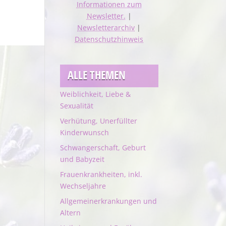
Informationen zum
Newsletter.
|
Newsletterarchiv
|
Datenschutzhinweis
ALLE THEMEN
Weiblichkeit, Liebe &
Sexualität
Verhütung, Unerfüllter
Kinderwunsch
Schwangerschaft, Geburt
und Babyzeit
Frauenkrankheiten, inkl.
Wechseljahre
Allgemeinerkrankungen und
Altern