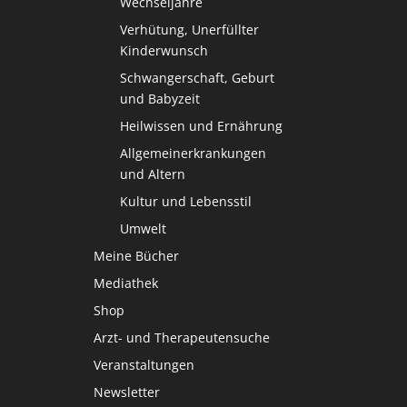
Wechseljahre
Verhütung, Unerfüllter
Kinderwunsch
Schwangerschaft, Geburt
und Babyzeit
Heilwissen und Ernährung
Allgemeinerkrankungen
und Altern
Kultur und Lebensstil
Umwelt
Meine Bücher
Mediathek
Shop
Arzt- und Therapeutensuche
Veranstaltungen
Newsletter