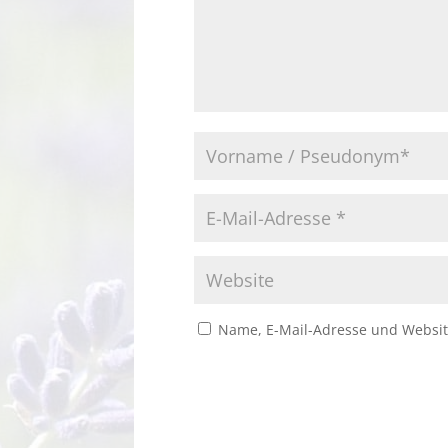
Name, E-Mail-Adresse und Websit