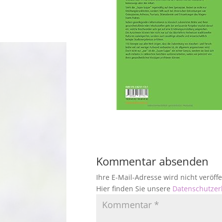
Kommentar absenden
Ihre E-Mail-Adresse wird nicht veröf
Hier finden Sie unsere
Datenschutzer