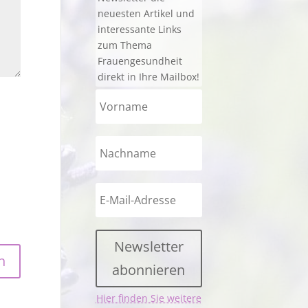
neuesten Artikel und
interessante Links
zum Thema
Frauengesundheit
direkt in Ihre Mailbox!
Newsletter
abonnieren
Hier finden Sie weitere