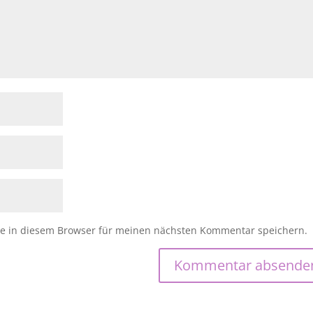
e in diesem Browser für meinen nächsten Kommentar speichern.