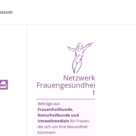
essum
Netzwerk
Frauengesundhei
t
Beiträge aus
Frauenheilkunde,
Naturheilkunde und
Umweltmedizin
für Frauen,
die sich um ihre Gesundheit
kümmern