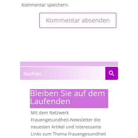
Kommentar speichern.
Bleiben Sie auf dem
Laufenden
Mit dem Netzwerk
Frauengesundheit-Newsletter die
neuesten Artikel und interessante
Links zum Thema Frauengesundheit