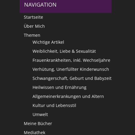
NAVIGATION
Startseite
Über Mich
Themen
Wichtige Artikel
Weiblichkeit, Liebe & Sexualität
Frauenkrankheiten, inkl. Wechseljahre
Verhütung, Unerfüllter Kinderwunsch
Schwangerschaft, Geburt und Babyzeit
Heilwissen und Ernährung
Allgemeinerkrankungen und Altern
Kultur und Lebensstil
Umwelt
Meine Bücher
Mediathek