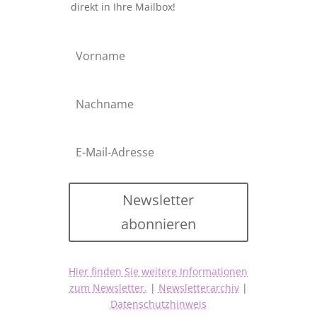
direkt in Ihre Mailbox!
Newsletter
abonnieren
Hier finden Sie weitere Informationen
zum Newsletter.
|
Newsletterarchiv
|
Datenschutzhinweis