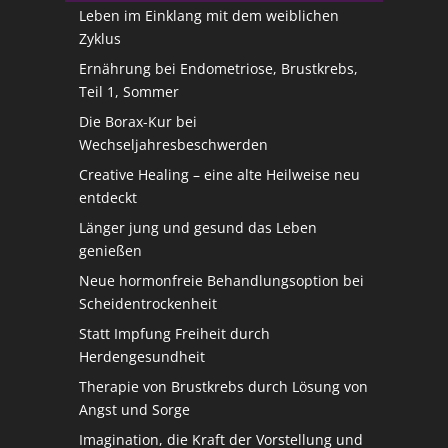
Leben im Einklang mit dem weiblichen
Zyklus
Ernährung bei Endometriose, Brustkrebs,
Teil 1, Sommer
Die Borax-Kur bei
Wechseljahresbeschwerden
Creative Healing – eine alte Heilweise neu
entdeckt
Länger jung und gesund das Leben
genießen
Neue hormonfreie Behandlungsoption bei
Scheidentrockenheit
Statt Impfung Freiheit durch
Herdengesundheit
Therapie von Brustkrebs durch Lösung von
Angst und Sorge
Imagination, die Kraft der Vorstellung und