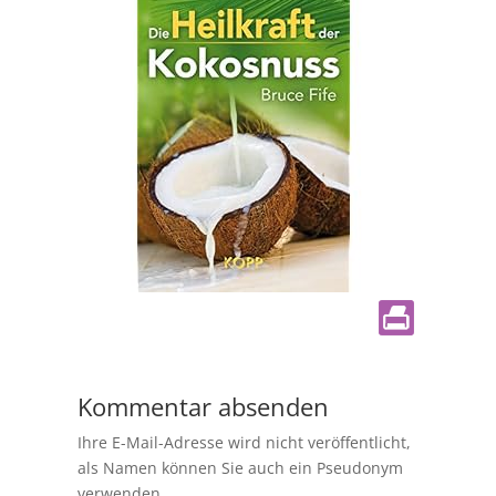
Kommentar absenden
Ihre E-Mail-Adresse wird nicht veröffentlicht,
als Namen können Sie auch ein Pseudonym
verwenden.