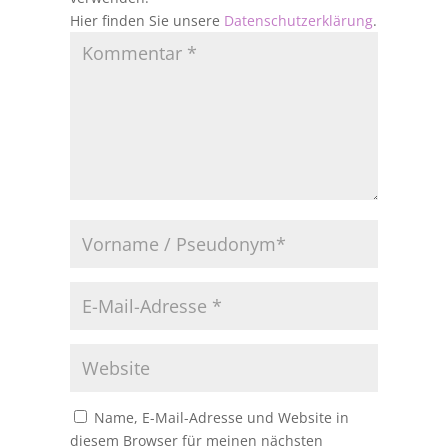
Hier finden Sie unsere
Datenschutzerklärung
.
Name, E-Mail-Adresse und Website in
diesem Browser für meinen nächsten