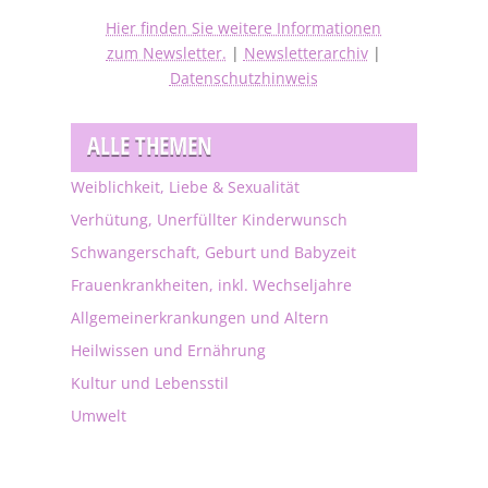
Hier finden Sie weitere Informationen
zum Newsletter.
|
Newsletterarchiv
|
Datenschutzhinweis
ALLE THEMEN
Weiblichkeit, Liebe & Sexualität
Verhütung, Unerfüllter Kinderwunsch
Schwangerschaft, Geburt und Babyzeit
Frauenkrankheiten, inkl. Wechseljahre
Allgemeinerkrankungen und Altern
Heilwissen und Ernährung
Kultur und Lebensstil
Umwelt