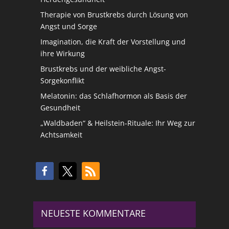
Therapie von Brustkrebs durch Lösung von
Angst und Sorge
Imagination, die Kraft der Vorstellung und
ihre Wirkung
Brustkrebs und der weibliche Angst-
Sorgekonflikt
Melatonin: das Schlafhormon als Basis der
Gesundheit
„Waldbaden“ & Heilstein-Rituale: Ihr Weg zur
Achtsamkeit
NEUESTE KOMMENTARE