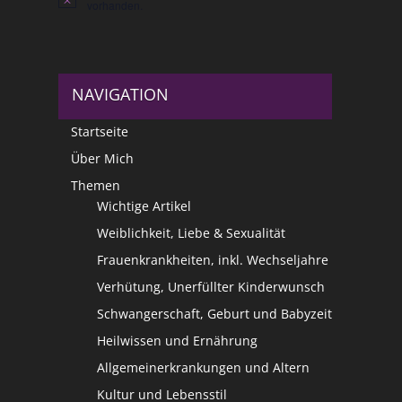
Hinweis
vorhanden.
NAVIGATION
Startseite
Über Mich
Themen
Wichtige Artikel
Weiblichkeit, Liebe & Sexualität
Frauenkrankheiten, inkl. Wechseljahre
Verhütung, Unerfüllter Kinderwunsch
Schwangerschaft, Geburt und Babyzeit
Heilwissen und Ernährung
Allgemeinerkrankungen und Altern
Kultur und Lebensstil