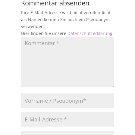
Kommentar absenden
Ihre E-Mail-Adresse wird nicht veröffentlicht,
als Namen können Sie auch ein Pseudonym
verwenden.
Hier finden Sie unsere
Datenschutzerklärung
.