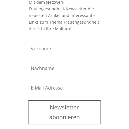
Mit dem Netzwerk
Frauengesundheit-Newsletter die
neuesten Artikel und interessante
Links zum Thema Frauengesundheit
direkt in Ihre Mailbox!
Newsletter
abonnieren