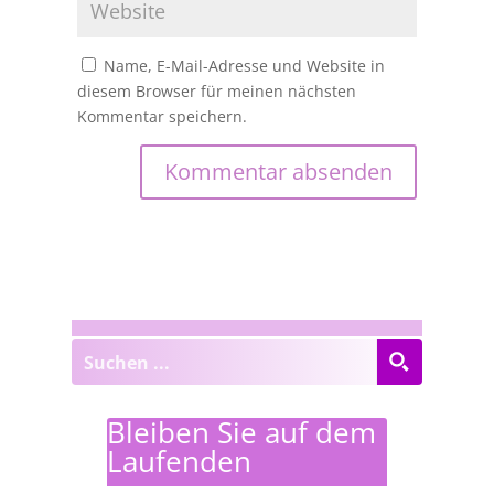
Name, E-Mail-Adresse und Website in
diesem Browser für meinen nächsten
Kommentar speichern.
Bleiben Sie auf dem
Laufenden