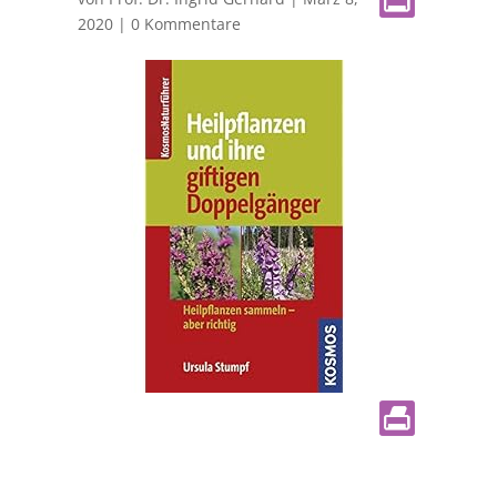
2020
|
0 Kommentare