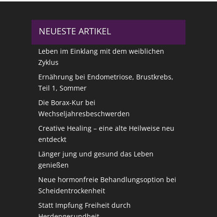
NEUESTE ARTIKEL
Leben im Einklang mit dem weiblichen
Zyklus
Ernährung bei Endometriose, Brustkrebs,
Teil 1, Sommer
Die Borax-Kur bei
Wechseljahresbeschwerden
Creative Healing – eine alte Heilweise neu
entdeckt
Länger jung und gesund das Leben
genießen
Neue hormonfreie Behandlungsoption bei
Scheidentrockenheit
Statt Impfung Freiheit durch
Herdengesundheit